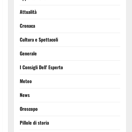
Attualità
Cronaca
Cultura e Spettacoli
Generale
I Consigli Dell' Esperto
Meteo
News
Oroscopo
Pillole di storia