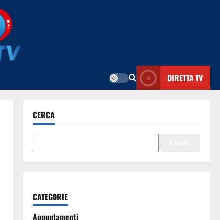
DIRETTA TV
CERCA
Cerca
CATEGORIE
Appuntamenti