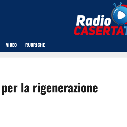
VIDEO
RUBRICHE
 per la rigenerazione