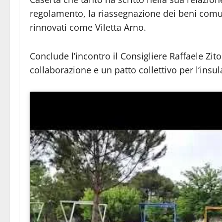
regolamento, la riassegnazione dei beni comun
rinnovati come Viletta Arno.
Conclude l’incontro il Consigliere Raffaele Zit
collaborazione e un patto collettivo per l’ins