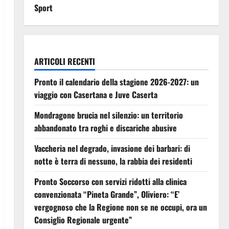
Sport
ARTICOLI RECENTI
Pronto il calendario della stagione 2026-2027: un
viaggio con Casertana e Juve Caserta
Mondragone brucia nel silenzio: un territorio
abbandonato tra roghi e discariche abusive
Vaccheria nel degrado, invasione dei barbari: di
notte è terra di nessuno, la rabbia dei residenti
Pronto Soccorso con servizi ridotti alla clinica
convenzionata “Pineta Grande”, Oliviero: “E’
vergognoso che la Regione non se ne occupi, ora un
Consiglio Regionale urgente”