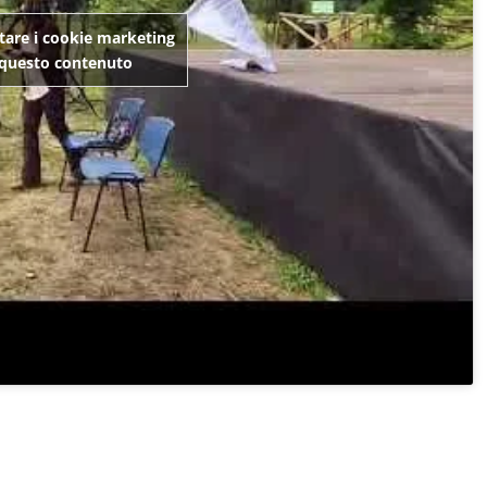
ttare i cookie marketing
e questo contenuto