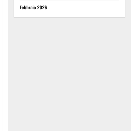
Febbraio 2026