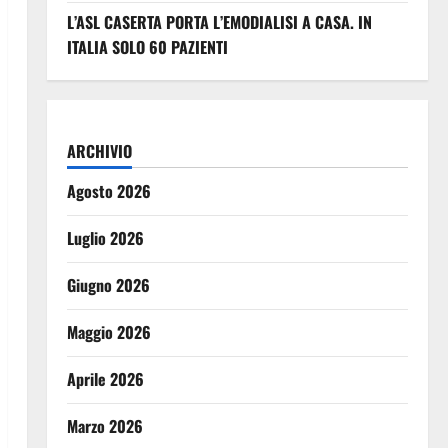
L’ASL CASERTA PORTA L’EMODIALISI A CASA. IN
ITALIA SOLO 60 PAZIENTI
ARCHIVIO
Agosto 2026
Luglio 2026
Giugno 2026
Maggio 2026
Aprile 2026
Marzo 2026