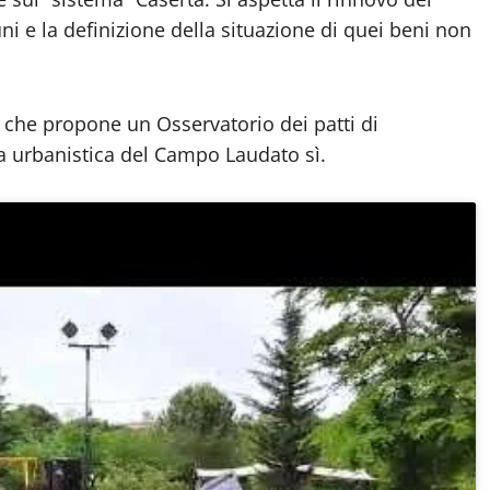
i e la definizione della situazione di quei beni non
o che propone un Osservatorio dei patti di
ula urbanistica del Campo Laudato sì.