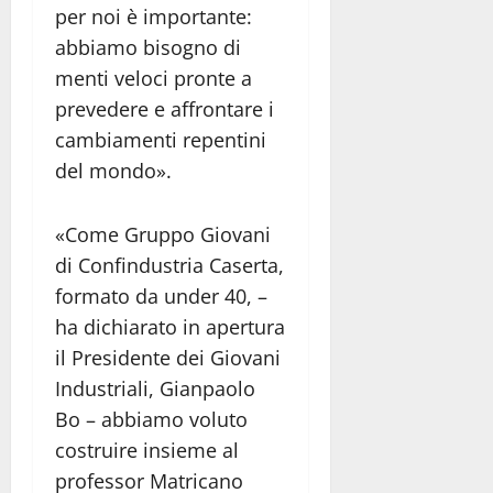
per noi è importante:
abbiamo bisogno di
menti veloci pronte a
prevedere e affrontare i
cambiamenti repentini
del mondo».
«Come Gruppo Giovani
di Confindustria Caserta,
formato da under 40, –
ha dichiarato in apertura
il Presidente dei Giovani
Industriali, Gianpaolo
Bo – abbiamo voluto
costruire insieme al
professor Matricano