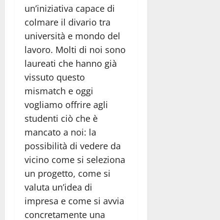
un’iniziativa capace di
colmare il divario tra
università e mondo del
lavoro. Molti di noi sono
laureati che hanno già
vissuto questo
mismatch e oggi
vogliamo offrire agli
studenti ciò che è
mancato a noi: la
possibilità di vedere da
vicino come si seleziona
un progetto, come si
valuta un’idea di
impresa e come si avvia
concretamente una