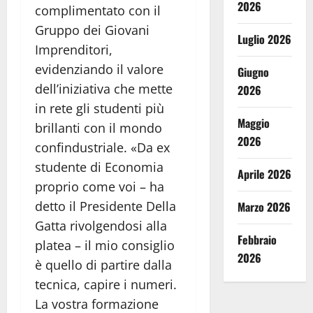
2026
complimentato con il
Gruppo dei Giovani
Luglio 2026
Imprenditori,
evidenziando il valore
Giugno
dell’iniziativa che mette
2026
in rete gli studenti più
Maggio
brillanti con il mondo
2026
confindustriale. «Da ex
studente di Economia
Aprile 2026
proprio come voi – ha
detto il Presidente Della
Marzo 2026
Gatta rivolgendosi alla
Febbraio
platea – il mio consiglio
2026
è quello di partire dalla
tecnica, capire i numeri.
La vostra formazione