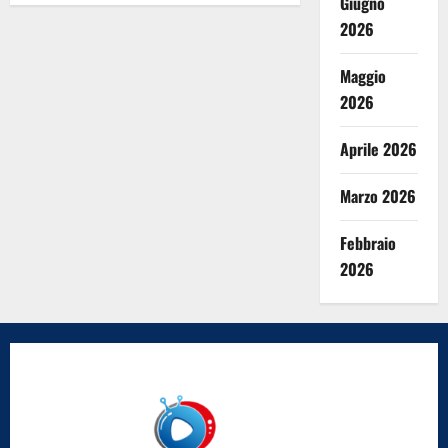
Giugno
2026
Maggio
2026
Aprile 2026
Marzo 2026
Febbraio
2026