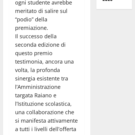
ogni studente avrebbe
meritato di salire sul
“podio” della
premiazione.
Il successo della
seconda edizione di
questo premio
testimonia, ancora una
volta, la profonda
sinergia esistente tra
l’Amministrazione
targata Raiano e
l’Istituzione scolastica,
una collaborazione che
si manifesta attivamente
a tutti i livelli dell’offerta