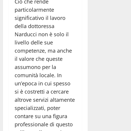
Ciò che rende
particolarmente
significativo il lavoro
della dottoressa
Narducci non è solo il
livello delle sue
competenze, ma anche
il valore che queste
assumono per la
comunità locale. In
un’epoca in cui spesso
si è costretti a cercare
altrove servizi altamente
specializzati, poter
contare su una figura
professionale di questo