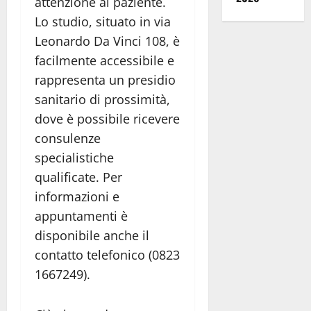
attenzione al paziente.
Lo studio, situato in via
Leonardo Da Vinci 108, è
facilmente accessibile e
rappresenta un presidio
sanitario di prossimità,
dove è possibile ricevere
consulenze
specialistiche
qualificate. Per
informazioni e
appuntamenti è
disponibile anche il
contatto telefonico (0823
1667249).