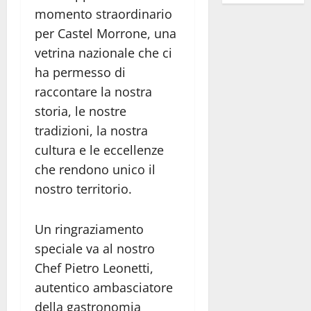
momento straordinario
per Castel Morrone, una
vetrina nazionale che ci
ha permesso di
raccontare la nostra
storia, le nostre
tradizioni, la nostra
cultura e le eccellenze
che rendono unico il
nostro territorio.
Un ringraziamento
speciale va al nostro
Chef Pietro Leonetti,
autentico ambasciatore
della gastronomia