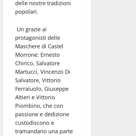
delle nostre tradizioni
popolari.
Un grazie ai
protagonisti delle
Maschere di Castel
Morrone: Ernesto
Chirico, Salvatore
Martucci, Vincenzo Di
Salvatore, Vittorio
Ferraiuolo, Giuseppe
Altieri e Vittorio
Piombino, che con
passione e dedizione
custodiscono e
tramandano una parte