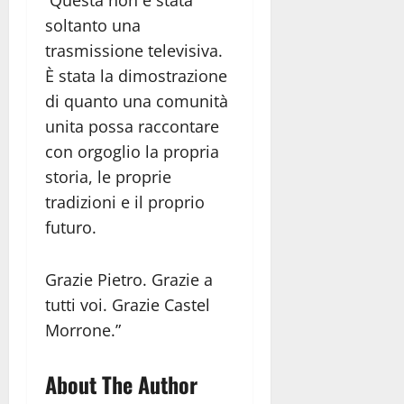
soltanto una
trasmissione televisiva.
È stata la dimostrazione
di quanto una comunità
unita possa raccontare
con orgoglio la propria
storia, le proprie
tradizioni e il proprio
futuro.
Grazie Pietro. Grazie a
tutti voi. Grazie Castel
Morrone.”
About The Author