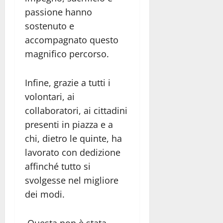
passione hanno
sostenuto e
accompagnato questo
magnifico percorso.
Infine, grazie a tutti i
volontari, ai
collaboratori, ai cittadini
presenti in piazza e a
chi, dietro le quinte, ha
lavorato con dedizione
affinché tutto si
svolgesse nel migliore
dei modi.
Questa non è stata