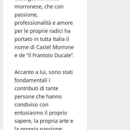
morronese, che con
passione,
professionalità e amore
per le proprie radici ha
portato in tutta Italia il
nome di Castel Morrone
e de “Il Frantoio Ducale”.
Accanto a lui, sono stati
fondamentali i
contributi di tante
persone che hanno
condiviso con
entusiasmo il proprio
sapere, la propria arte e
la propria passione: