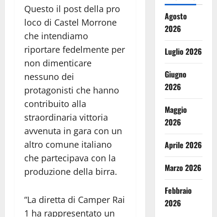
Questo il post della pro
Agosto
loco di Castel Morrone
2026
che intendiamo
riportare fedelmente per
Luglio 2026
non dimenticare
Giugno
nessuno dei
2026
protagonisti che hanno
contribuito alla
Maggio
straordinaria vittoria
2026
avvenuta in gara con un
altro comune italiano
Aprile 2026
che partecipava con la
Marzo 2026
produzione della birra.
Febbraio
“La diretta di Camper Rai
2026
1 ha rappresentato un