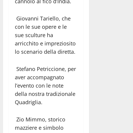
cannolo al fico d’India.
Giovanni Tariello, che
con le sue opere e le
sue sculture ha
arricchito e impreziosito
lo scenario della diretta.
Stefano Petriccione, per
aver accompagnato
l’evento con le note
della nostra tradizionale
Quadriglia.
Zio Mimmo, storico
mazziere e simbolo