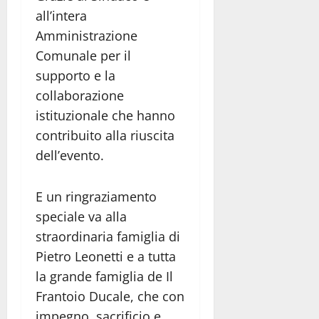
all’intera
Amministrazione
Comunale per il
supporto e la
collaborazione
istituzionale che hanno
contribuito alla riuscita
dell’evento.
E un ringraziamento
speciale va alla
straordinaria famiglia di
Pietro Leonetti e a tutta
la grande famiglia de Il
Frantoio Ducale, che con
impegno, sacrificio e