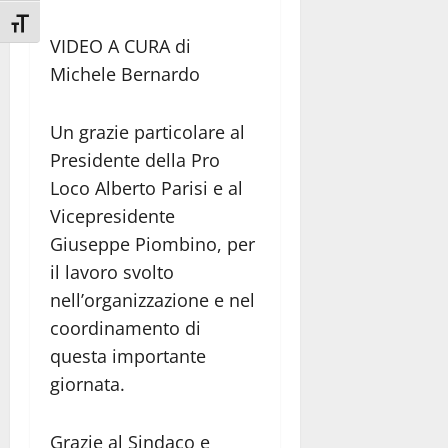
Attiva/disattiva dimensione testo
VIDEO A CURA di
Michele Bernardo
Un grazie particolare al
Presidente della Pro
Loco Alberto Parisi e al
Vicepresidente
Giuseppe Piombino, per
il lavoro svolto
nell’organizzazione e nel
coordinamento di
questa importante
giornata.
Grazie al Sindaco e