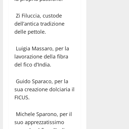
Zi Filuccia, custode
dell’antica tradizione
delle pettole.
Luigia Massaro, per la
lavorazione della fibra
del fico d’India.
Guido Sparaco, per la
sua creazione dolciaria il
FICUS.
Michele Sparono, per il
suo apprezzatissimo