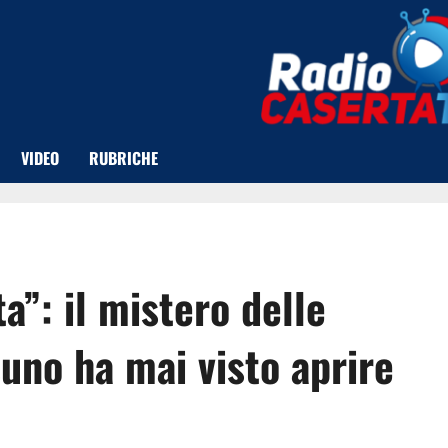
VIDEO
RUBRICHE
a”: il mistero delle
uno ha mai visto aprire