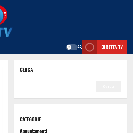
DIRETTA TV
CERCA
Cerca
CATEGORIE
Appuntamenti