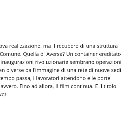
ova realizzazione, ma il recupero di una struttura
 Comune. Quella di Aversa? Un container ereditato
 inaugurazioni rivoluzionarie sembrano operazioni
ben diverse dall’immagine di una rete di nuove sedi
 tempo passa, i lavoratori attendono e le porte
vero. Fino ad allora, il film continua. E il titolo
rta
.