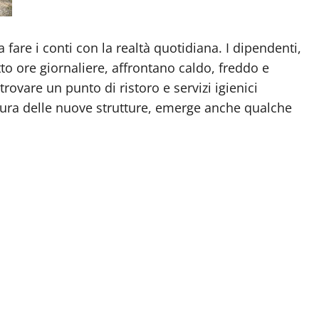
 fare i conti con la realtà quotidiana. I dipendenti,
to ore giornaliere, affrontano caldo, freddo e
vare un punto di ristoro e servizi igienici
rtura delle nuove strutture, emerge anche qualche