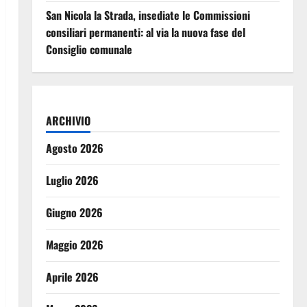
San Nicola la Strada, insediate le Commissioni
consiliari permanenti: al via la nuova fase del
Consiglio comunale
ARCHIVIO
Agosto 2026
Luglio 2026
Giugno 2026
Maggio 2026
Aprile 2026