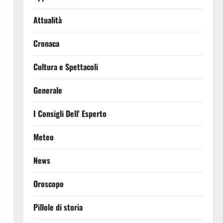
Attualità
Cronaca
Cultura e Spettacoli
Generale
I Consigli Dell' Esperto
Meteo
News
Oroscopo
Pillole di storia