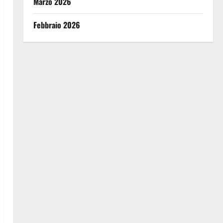
Marzo 2026
Febbraio 2026