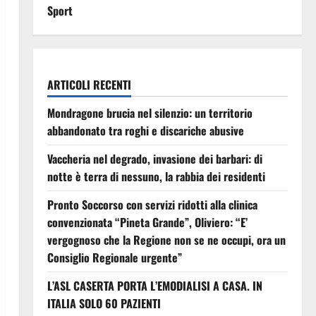
Sport
ARTICOLI RECENTI
Mondragone brucia nel silenzio: un territorio
abbandonato tra roghi e discariche abusive
Vaccheria nel degrado, invasione dei barbari: di
notte è terra di nessuno, la rabbia dei residenti
Pronto Soccorso con servizi ridotti alla clinica
convenzionata “Pineta Grande”, Oliviero: “E’
vergognoso che la Regione non se ne occupi, ora un
Consiglio Regionale urgente”
L’ASL CASERTA PORTA L’EMODIALISI A CASA. IN
ITALIA SOLO 60 PAZIENTI