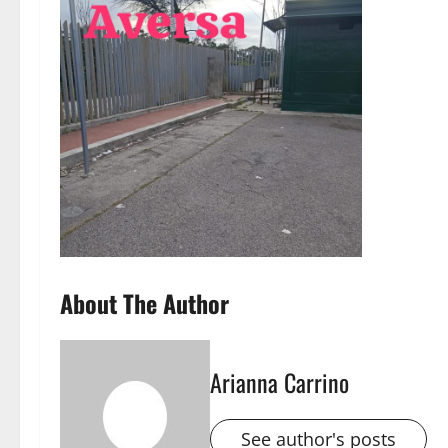
About The Author
Arianna Carrino
See author's posts