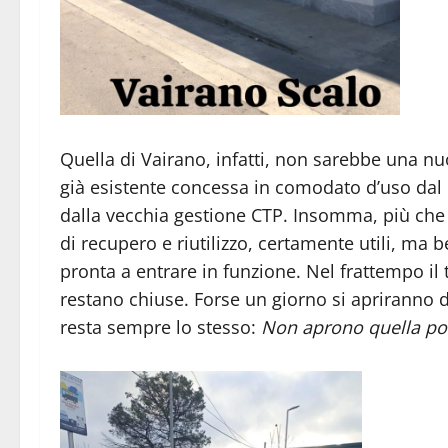
Quella di Vairano, infatti, non sarebbe una nu
già esistente concessa in comodato d’uso dal
dalla vecchia gestione CTP. Insomma, più che
di recupero e riutilizzo, certamente utili, ma 
pronta a entrare in funzione. Nel frattempo il
restano chiuse. Forse un giorno si apriranno dav
resta sempre lo stesso:
Non aprono quella po