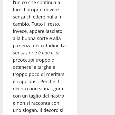
l’unico che continua a
fare il proprio dovere
senza chiedere nulla in
cambio. Tutto il resto,
invece, appare lasciato
alla buona sorte e alla
pazienza dei cittadini. La
sensazione è che ci si
preoccupi troppo di
ottenere le targhe e
troppo poco di meritarsi
gli applausi. Perché il
decoro non si inaugura
con un taglio del nastro
e non si racconta con
uno slogan. Il decoro si