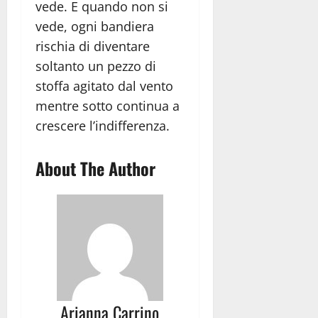
vede. E quando non si
vede, ogni bandiera
rischia di diventare
soltanto un pezzo di
stoffa agitato dal vento
mentre sotto continua a
crescere l’indifferenza.
About The Author
Arianna Carrino