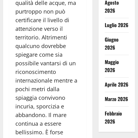
Agosto
qualità delle acque, ma
2026
purtroppo non può
certificare il livello di
Luglio 2026
attenzione verso il
territorio. Altrimenti
Giugno
qualcuno dovrebbe
2026
spiegare come sia
Maggio
possibile vantarsi di un
2026
riconoscimento
internazionale mentre a
Aprile 2026
pochi metri dalla
spiaggia convivono
Marzo 2026
incuria, sporcizia e
Febbraio
abbandono. Il mare
2026
continua a essere
bellissimo. È forse