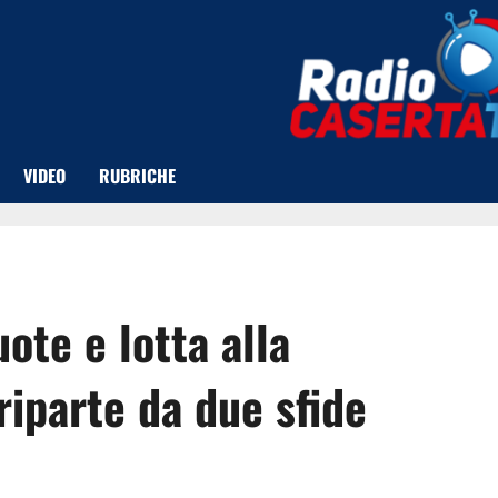
VIDEO
RUBRICHE
ote e lotta alla
riparte da due sfide