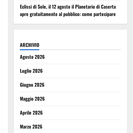
Eclissi di Sole, il 12 agosto il Planetario di Caserta
apre gratuitamente al pubblico: come partecipare
ARCHIVIO
Agosto 2026
Luglio 2026
Giugno 2026
Maggio 2026
Aprile 2026
Marzo 2026