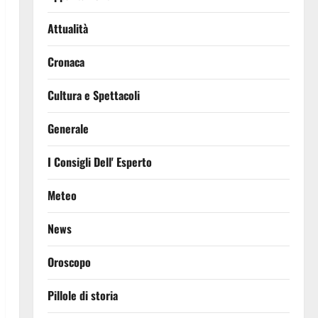
Attualità
Cronaca
Cultura e Spettacoli
Generale
I Consigli Dell' Esperto
Meteo
News
Oroscopo
Pillole di storia