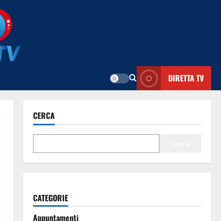
DIRETTA TV
CERCA
Cerca
CATEGORIE
Appuntamenti