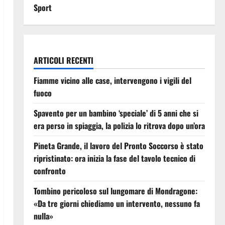
Sport
ARTICOLI RECENTI
Fiamme vicino alle case, intervengono i vigili del
fuoco
Spavento per un bambino ‘speciale’ di 5 anni che si
era perso in spiaggia, la polizia lo ritrova dopo un’ora
Pineta Grande, il lavoro del Pronto Soccorso è stato
ripristinato: ora inizia la fase del tavolo tecnico di
confronto
Tombino pericoloso sul lungomare di Mondragone:
«Da tre giorni chiediamo un intervento, nessuno fa
nulla»