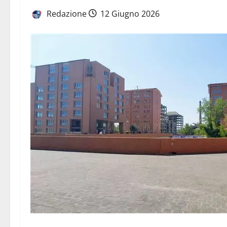
Redazione
12 Giugno 2026