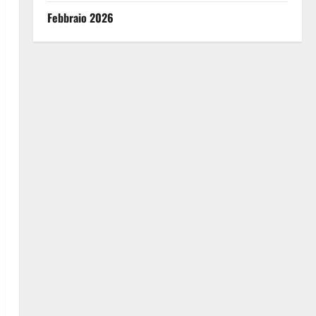
Febbraio 2026