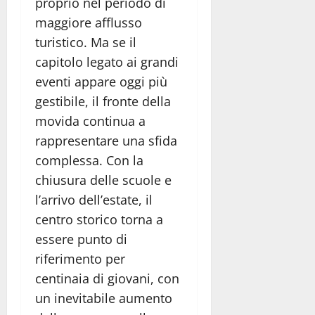
proprio nel periodo di
maggiore afflusso
turistico. Ma se il
capitolo legato ai grandi
eventi appare oggi più
gestibile, il fronte della
movida continua a
rappresentare una sfida
complessa. Con la
chiusura delle scuole e
l’arrivo dell’estate, il
centro storico torna a
essere punto di
riferimento per
centinaia di giovani, con
un inevitabile aumento