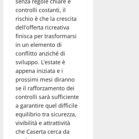
senza regole chiare e
controlli costanti, il
rischio è che la crescita
dell’offerta ricreativa
finisca per trasformarsi
in un elemento di
conflitto anziché di
sviluppo. L’estate è
appena iniziata e i
prossimi mesi diranno
se il rafforzamento dei
controlli sarà sufficiente
a garantire quel difficile
equilibrio tra sicurezza,
vivibilità e attrattività
che Caserta cerca da