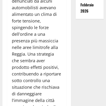
denunciati da alcuni
Febbraio
automobilisti avevano
2026
alimentato un clima di
forte tensione,
spingendo le forze
dell’ordine a una
presenza più massiccia
nelle aree limitrofe alla
Reggia. Una strategia
che sembra aver
prodotto effetti positivi,
contribuendo a riportare
sotto controllo una
situazione che rischiava
di danneggiare
l’immagine della città