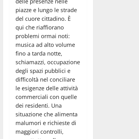
delle presenze nelle
piazze e lungo le strade
del cuore cittadino. È
qui che riaffiorano
problemi ormai noti:
musica ad alto volume
fino a tarda notte,
schiamazzi, occupazione
degli spazi pubblici e
difficoltà nel conciliare
le esigenze delle attività
commerciali con quelle
dei residenti. Una
situazione che alimenta
malumori e richieste di
maggiori controlli,