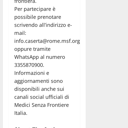
frontiera.
Per partecipare è
possibile prenotare
scrivendo all’indirizzo e-
mail:
info.caserta@rome.msf.org
oppure tramite
WhatsApp al numero
3355870900.
Informazioni e
aggiornamenti sono
disponibili anche sui
canali social ufficiali di
Medici Senza Frontiere
Italia.