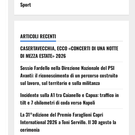
Sport
ARTICOLI RECENTI
CASERTAVECCHIA, ECCO «CONCERTI DI UNA NOTTE
DI MEZZA ESTATE» 2026
Sossio Fardello nella Direzione Nazionale del PSI
Avanti: il riconoscimento di un percorso costruito
sul lavoro, sul territorio e sulla militanza
Incidente sulla A1 tra Caianello e Capua: traffico in
tilt e 7 chilometri di coda verso Napoli
La 31°edizione del Premio Faraglioni Capri
International 2026 a Toni Servillo. Il 30 agosto la
cerimonia