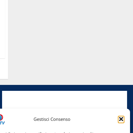
Facebook
Instagram
Gestisci Consenso
YouTube