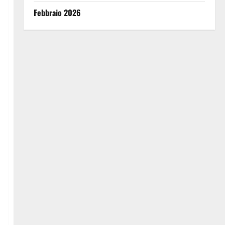
Febbraio 2026