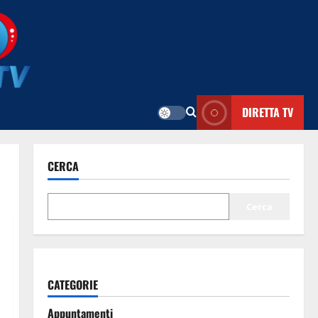
DIRETTA TV
CERCA
Cerca
CATEGORIE
Appuntamenti