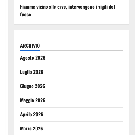
Fiamme vicino alle case, intervengono i vigili del
fuoco
ARCHIVIO
Agosto 2026
Luglio 2026
Giugno 2026
Maggio 2026
Aprile 2026
Marzo 2026