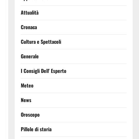
Attualità
Cronaca
Cultura e Spettacoli
Generale
I Consigli Dell' Esperto
Meteo
News
Oroscopo
Pillole di storia