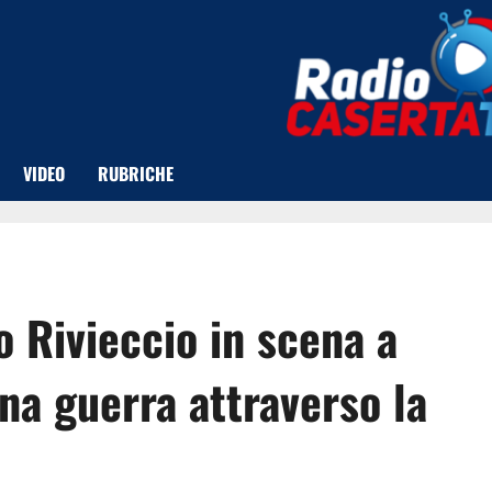
VIDEO
RUBRICHE
 Rivieccio in scena a
una guerra attraverso la