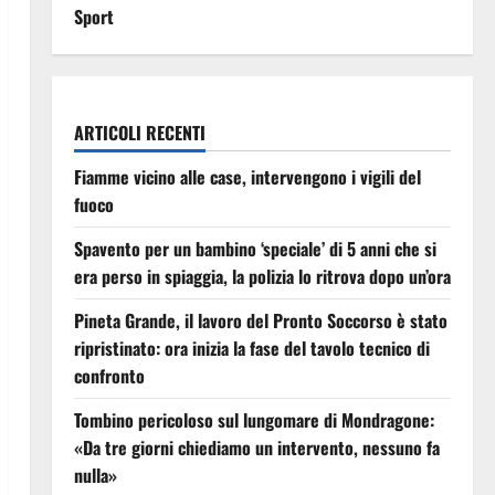
Sport
ARTICOLI RECENTI
Fiamme vicino alle case, intervengono i vigili del
fuoco
Spavento per un bambino ‘speciale’ di 5 anni che si
era perso in spiaggia, la polizia lo ritrova dopo un’ora
Pineta Grande, il lavoro del Pronto Soccorso è stato
ripristinato: ora inizia la fase del tavolo tecnico di
confronto
Tombino pericoloso sul lungomare di Mondragone:
«Da tre giorni chiediamo un intervento, nessuno fa
nulla»