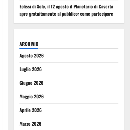
Eclissi di Sole, il 12 agosto il Planetario di Caserta
apre gratuitamente al pubblico: come partecipare
ARCHIVIO
Agosto 2026
Luglio 2026
Giugno 2026
Maggio 2026
Aprile 2026
Marzo 2026