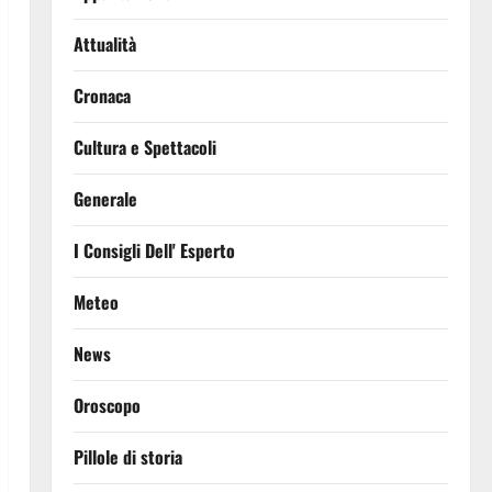
Attualità
Cronaca
Cultura e Spettacoli
Generale
I Consigli Dell' Esperto
Meteo
News
Oroscopo
Pillole di storia