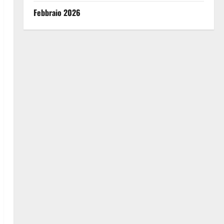
Febbraio 2026