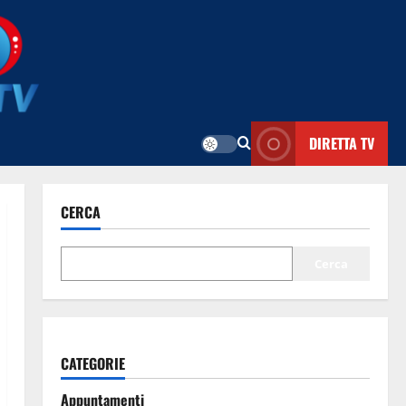
DIRETTA TV
CERCA
Cerca
CATEGORIE
Appuntamenti