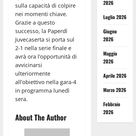
2026
sulla capacità di colpire
nei momenti chiave.
Luglio 2026
Grazie a questo
successo, la Paperdì
Giugno
2026
Juvecaserta si porta sul
2-1 nella serie finale e
Maggio
avrà ora l’opportunità di
2026
avvicinarsi
ulteriormente
Aprile 2026
all’obiettivo nella gara-4
Marzo 2026
in programma lunedì
sera.
Febbraio
2026
About The Author