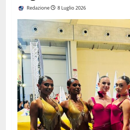
Redazione
8 Luglio 2026