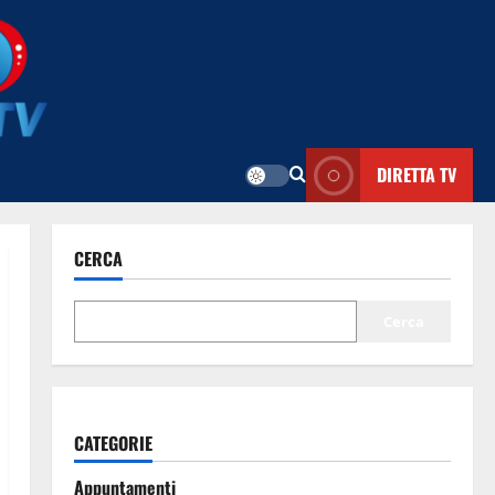
DIRETTA TV
CERCA
Cerca
CATEGORIE
Appuntamenti