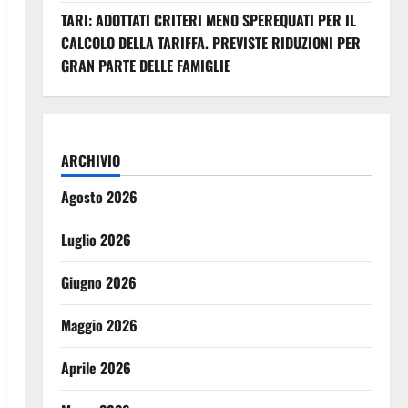
TARI: ADOTTATI CRITERI MENO SPEREQUATI PER IL
CALCOLO DELLA TARIFFA. PREVISTE RIDUZIONI PER
GRAN PARTE DELLE FAMIGLIE
ARCHIVIO
Agosto 2026
Luglio 2026
Giugno 2026
Maggio 2026
Aprile 2026