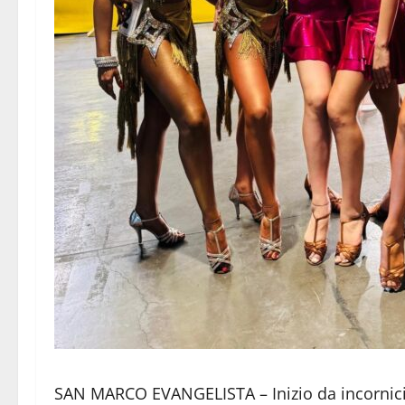
SAN MARCO EVANGELISTA – Inizio da incornici