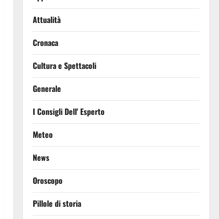
Attualità
Cronaca
Cultura e Spettacoli
Generale
I Consigli Dell' Esperto
Meteo
News
Oroscopo
Pillole di storia