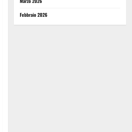
Marzo 2026
Febbraio 2026