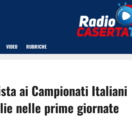
VIDEO
RUBRICHE
ta ai Campionati Italiani
ie nelle prime giornate