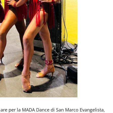
are per la MADA Dance di San Marco Evangelista,