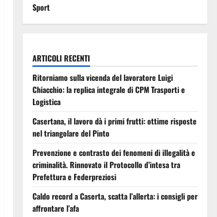
Sport
ARTICOLI RECENTI
Ritorniamo sulla vicenda del lavoratore Luigi
Chiacchio: la replica integrale di CPM Trasporti e
Logistica
Casertana, il lavoro dà i primi frutti: ottime risposte
nel triangolare del Pinto
Prevenzione e contrasto dei fenomeni di illegalità e
criminalità. Rinnovato il Protocollo d’intesa tra
Prefettura e Federpreziosi
Caldo record a Caserta, scatta l’allerta: i consigli per
affrontare l’afa