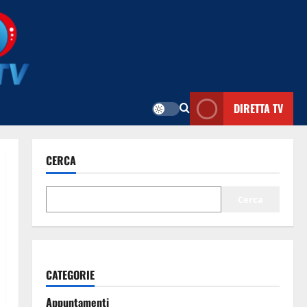
DIRETTA TV
CERCA
Cerca
CATEGORIE
Appuntamenti