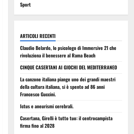
Sport
ARTICOLI RECENTI
Claudio Belardo, lo psicologo di Immersive 21 che
rivoluziona il benessere al Rama Beach
CINQUE CASERTANI AI GIOCHI DEL MEDITERRANEO
La canzone italiana piange uno dei grandi maestri
della cultura italiana, si è spento ad 86 anni
Francesco Guccini.
Ictus e aneurismi cerebrali.
Casertana, Girelli è tutto tuo: il centrocampista
firma fino al 2028