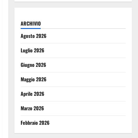
ARCHIVIO
Agosto 2026
Luglio 2026
Giugno 2026
Maggio 2026
Aprile 2026
Marzo 2026
Febbraio 2026