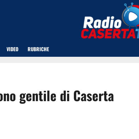
VIDEO
RUBRICHE
ono gentile di Caserta