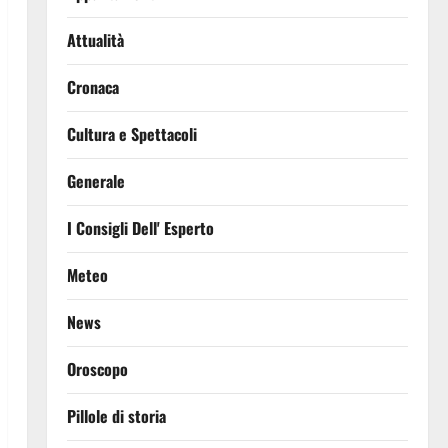
Attualità
Cronaca
Cultura e Spettacoli
Generale
I Consigli Dell' Esperto
Meteo
News
Oroscopo
Pillole di storia