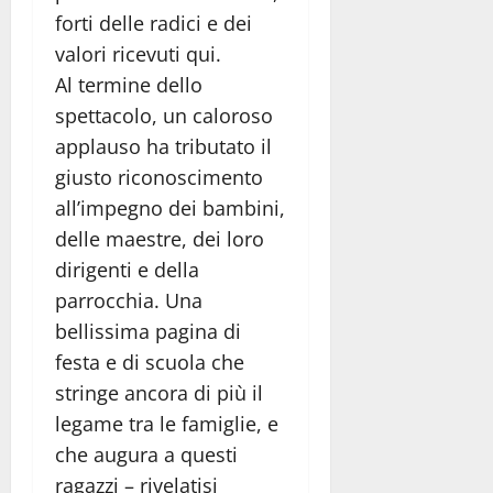
forti delle radici e dei
valori ricevuti qui.
Al termine dello
spettacolo, un caloroso
applauso ha tributato il
giusto riconoscimento
all’impegno dei bambini,
delle maestre, dei loro
dirigenti e della
parrocchia. Una
bellissima pagina di
festa e di scuola che
stringe ancora di più il
legame tra le famiglie, e
che augura a questi
ragazzi – rivelatisi