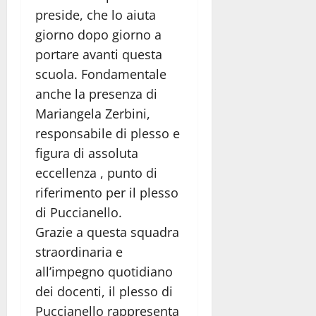
preside, che lo aiuta
giorno dopo giorno a
portare avanti questa
scuola. Fondamentale
anche la presenza di
Mariangela Zerbini,
responsabile di plesso e
figura di assoluta
eccellenza , punto di
riferimento per il plesso
di Puccianello.
Grazie a questa squadra
straordinaria e
all’impegno quotidiano
dei docenti, il plesso di
Puccianello rappresenta