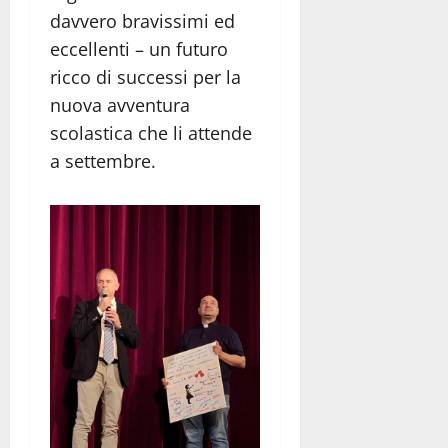
davvero bravissimi ed
eccellenti – un futuro
ricco di successi per la
nuova avventura
scolastica che li attende
a settembre.