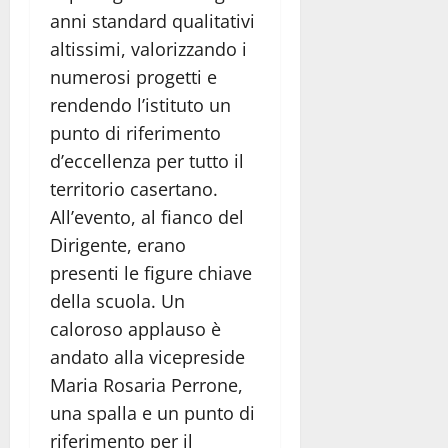
anni standard qualitativi
altissimi, valorizzando i
numerosi progetti e
rendendo l’istituto un
punto di riferimento
d’eccellenza per tutto il
territorio casertano.
All’evento, al fianco del
Dirigente, erano
presenti le figure chiave
della scuola. Un
caloroso applauso è
andato alla vicepreside
Maria Rosaria Perrone,
una spalla e un punto di
riferimento per il