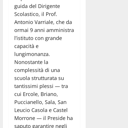
guida del Dirigente
Scolastico, il Prof.
Antonio Varriale, che da
ormai 9 anni amministra
l’istituto con grande
capacità e
lungimonanza.
Nonostante la
complessità di una
scuola strutturata su
tantissimi plessi — tra
cui Ercole, Briano,
Puccianello, Sala, San
Leucio Casola e Castel
Morrone — il Preside ha
saputo garantire negli