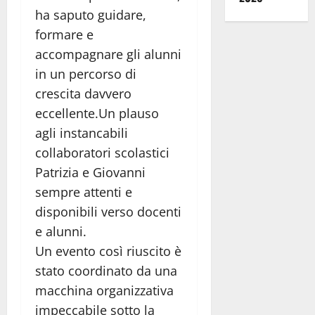
ha saputo guidare,
formare e
accompagnare gli alunni
in un percorso di
crescita davvero
eccellente.Un plauso
agli instancabili
collaboratori scolastici
Patrizia e Giovanni
sempre attenti e
disponibili verso docenti
e alunni.
Un evento così riuscito è
stato coordinato da una
macchina organizzativa
impeccabile sotto la