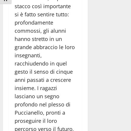
stacco così importante
si è fatto sentire tutto:
profondamente
commossi, gli alunni
hanno stretto in un
grande abbraccio le loro
insegnanti,
racchiudendo in quel
gesto il senso di cinque
anni passati a crescere
insieme. I ragazzi
lasciano un segno
profondo nel plesso di
Puccianello, pronti a
proseguire il loro
percorso verso il futuro,