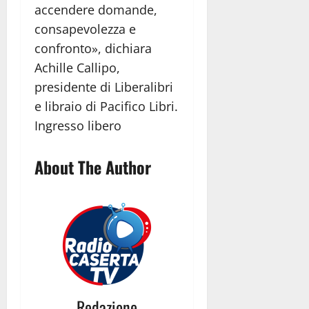
accendere domande,
consapevolezza e
confronto», dichiara
Achille Callipo,
presidente di Liberalibri
e libraio di Pacifico Libri.
Ingresso libero
About The Author
Redazione