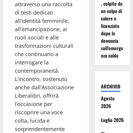
, colpito da
attraverso una raccolta
un colpo di
di testi dedicati
calore e
all’identità femminile,
licenziato
all’emancipazione, ai
dopo la
ruoli sociali e alle
denuncia
trasformazioni culturali
sull’emerge
che continuano a
nza caldo
interrogare la
contemporaneità.
L’incontro, sostenuto
ARCHIVIO
anche dall’Associazione
Liberalibri, offrirà
Agosto
l’occasione per
2026
riscoprire una voce
Luglio 2026
colta, lucida e
sorprendentemente