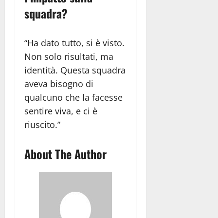
squadra?
“Ha dato tutto, si è visto.
Non solo risultati, ma
identità. Questa squadra
aveva bisogno di
qualcuno che la facesse
sentire viva, e ci è
riuscito.”
About The Author