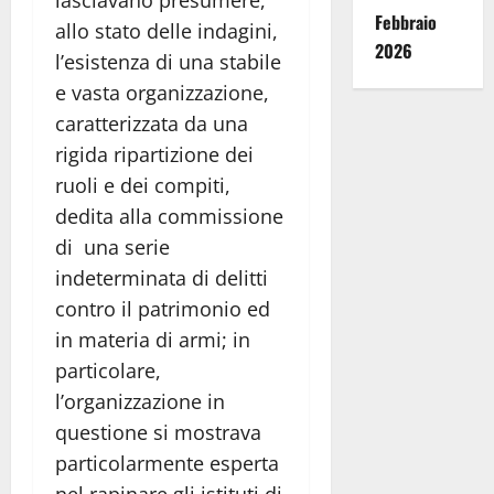
Febbraio
allo stato delle indagini,
2026
l’esistenza di una stabile
e vasta organizzazione,
caratterizzata da una
rigida ripartizione dei
ruoli e dei compiti,
dedita alla commissione
di una serie
indeterminata di delitti
contro il patrimonio ed
in materia di armi; in
particolare,
l’organizzazione in
questione si mostrava
particolarmente esperta
nel rapinare gli istituti di