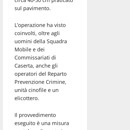
sul pavimento.
L’operazione ha visto
coinvolti, oltre agli
uomini della Squadra
Mobile e dei
Commissariati di
Caserta, anche gli
operatori del Reparto
Prevenzione Crimine,
unità cinofile e un
elicottero.
Il provvedimento
eseguito è una misura