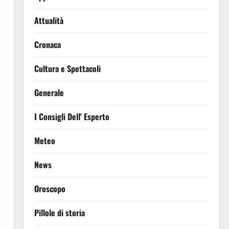
Attualità
Cronaca
Cultura e Spettacoli
Generale
I Consigli Dell' Esperto
Meteo
News
Oroscopo
Pillole di storia