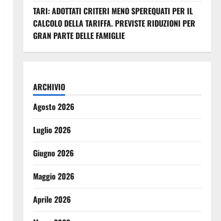
TARI: ADOTTATI CRITERI MENO SPEREQUATI PER IL
CALCOLO DELLA TARIFFA. PREVISTE RIDUZIONI PER
GRAN PARTE DELLE FAMIGLIE
ARCHIVIO
Agosto 2026
Luglio 2026
Giugno 2026
Maggio 2026
Aprile 2026