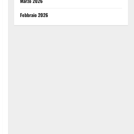
Marzo 2026
Febbraio 2026