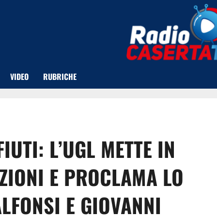
VIDEO
RUBRICHE
UTI: L’UGL METTE IN
UZIONI E PROCLAMA LO
LFONSI E GIOVANNI