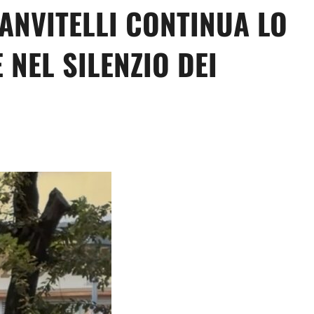
VANVITELLI CONTINUA LO
NEL SILENZIO DEI