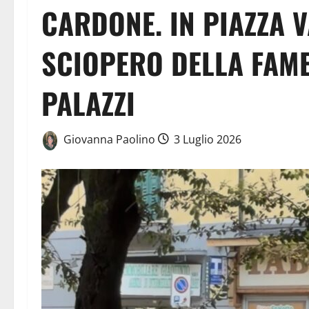
CARDONE. IN PIAZZA 
SCIOPERO DELLA FAME 
PALAZZI
Giovanna Paolino
3 Luglio 2026