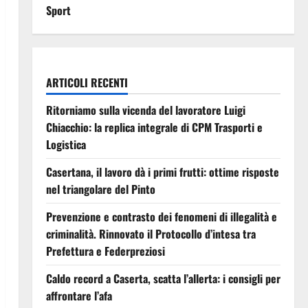
Sport
ARTICOLI RECENTI
Ritorniamo sulla vicenda del lavoratore Luigi
Chiacchio: la replica integrale di CPM Trasporti e
Logistica
Casertana, il lavoro dà i primi frutti: ottime risposte
nel triangolare del Pinto
Prevenzione e contrasto dei fenomeni di illegalità e
criminalità. Rinnovato il Protocollo d’intesa tra
Prefettura e Federpreziosi
Caldo record a Caserta, scatta l’allerta: i consigli per
affrontare l’afa