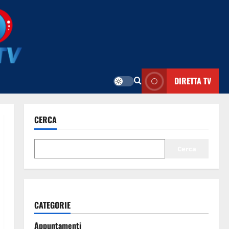
DIRETTA TV
CERCA
Cerca
CATEGORIE
Appuntamenti