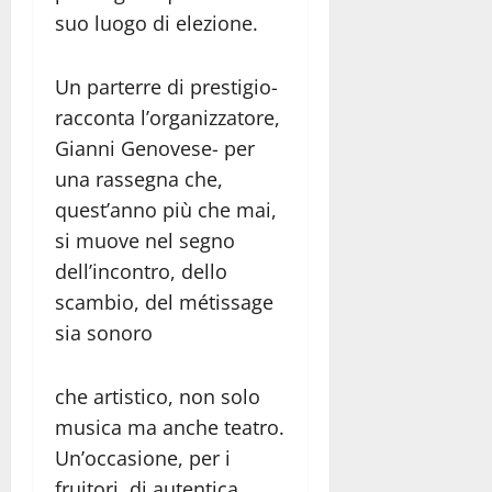
suo luogo di elezione.
Un parterre di prestigio-
racconta l’organizzatore,
Gianni Genovese- per
una rassegna che,
quest’anno più che mai,
si muove nel segno
dell’incontro, dello
scambio, del métissage
sia sonoro
che artistico, non solo
musica ma anche teatro.
Un’occasione, per i
fruitori, di autentica