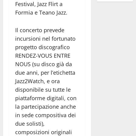
Festival, Jazz Flirt a
Formia e Teano Jazz.
Il concerto prevede
incursioni nel fortunato
progetto discografico
RENDEZ-VOUS ENTRE
NOUS (su disco già da
due anni, per l’etichetta
Jazz2Watch, e ora
disponibile su tutte le
piattaforme digitali, con
la partecipazione anche
in sede compositiva dei
due solisti),
composizioni originali