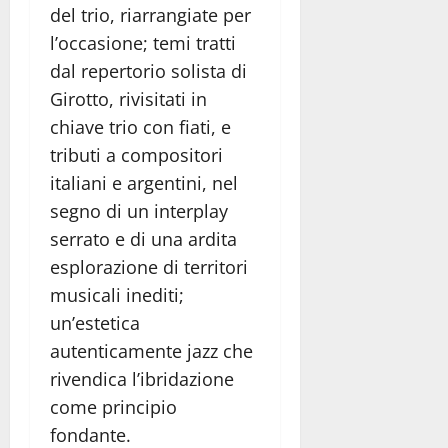
del trio, riarrangiate per
l’occasione; temi tratti
dal repertorio solista di
Girotto, rivisitati in
chiave trio con fiati, e
tributi a compositori
italiani e argentini, nel
segno di un interplay
serrato e di una ardita
esplorazione di territori
musicali inediti;
un’estetica
autenticamente jazz che
rivendica l’ibridazione
come principio
fondante.