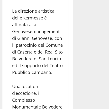
La direzione artistica
delle kermesse è
affidata alla
Genovesemanagement
di Gianni Genovese, con
il patrocinio del Comune
di Caserta e del Real Sito
Belvedere di San Leucio
ed il supporto del Teatro
Pubblico Campano.
Una location
d’eccezione, il
Complesso
Monumentale Belvedere