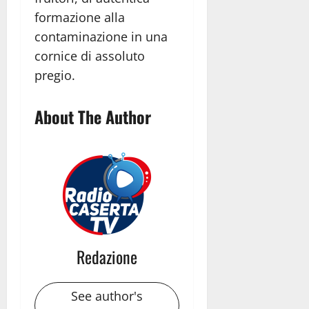
formazione alla
contaminazione in una
cornice di assoluto
pregio.
About The Author
Redazione
See author's