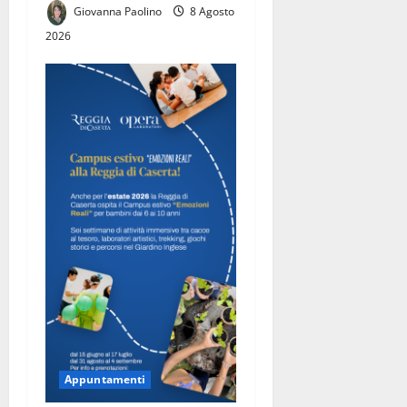
Giovanna Paolino
8 Agosto
2026
Appuntamenti