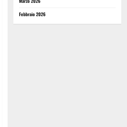
Marzo 2026
Febbraio 2026