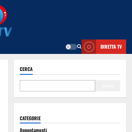
DIRETTA TV
CERCA
Cerca
CATEGORIE
Appuntamenti