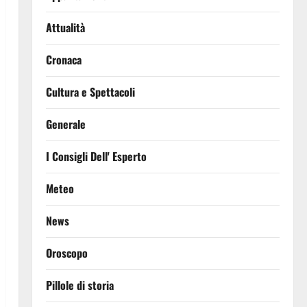
Attualità
Cronaca
Cultura e Spettacoli
Generale
I Consigli Dell' Esperto
Meteo
News
Oroscopo
Pillole di storia