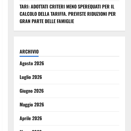
TARI: ADOTTATI CRITERI MENO SPEREQUATI PER IL
CALCOLO DELLA TARIFFA. PREVISTE RIDUZIONI PER
GRAN PARTE DELLE FAMIGLIE
ARCHIVIO
Agosto 2026
Luglio 2026
Giugno 2026
Maggio 2026
Aprile 2026