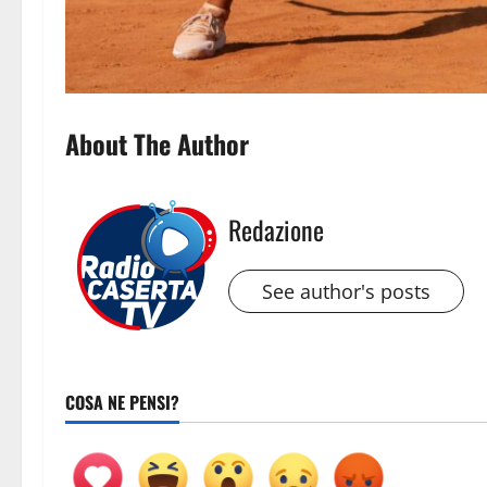
About The Author
Redazione
See author's posts
COSA NE PENSI?