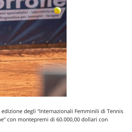
 edizione degli “Internazionali Femminili di Tennis
ne” con montepremi di 60.000,00 dollari con