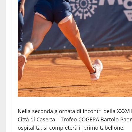
Nella seconda giornata di incontri della XXXVII
Città di Caserta – Trofeo COGEPA Bartolo Pao
ospitalità, si completerà il primo tabellone.