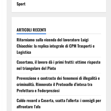
Sport
ARTICOLI RECENTI
Ritorniamo sulla vicenda del lavoratore Luigi
Chiacchio: la replica integrale di CPM Trasporti e
Logistica
Casertana, il lavoro dà i primi frutti: ottime risposte
nel triangolare del Pinto
Prevenzione e contrasto dei fenomeni di illegalità e
criminalità. Rinnovato il Protocollo d’intesa tra
Prefettura e Federpreziosi
Caldo record a Caserta, scatta l’allerta: i consigli per
affrontare l’afa