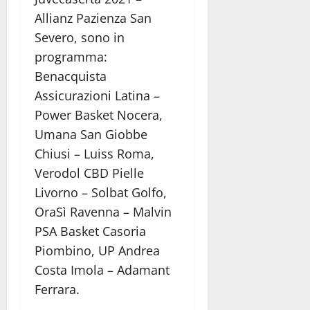
Allianz Pazienza San
Severo, sono in
programma:
Benacquista
Assicurazioni Latina –
Power Basket Nocera,
Umana San Giobbe
Chiusi – Luiss Roma,
Verodol CBD Pielle
Livorno – Solbat Golfo,
OraSì Ravenna – Malvin
PSA Basket Casoria
Piombino, UP Andrea
Costa Imola – Adamant
Ferrara.