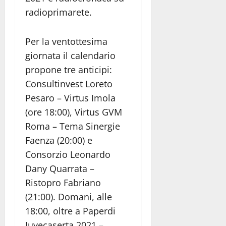
radioprimarete.
Per la ventottesima
giornata il calendario
propone tre anticipi:
Consultinvest Loreto
Pesaro – Virtus Imola
(ore 18:00), Virtus GVM
Roma – Tema Sinergie
Faenza (20:00) e
Consorzio Leonardo
Dany Quarrata –
Ristopro Fabriano
(21:00). Domani, alle
18:00, oltre a Paperdi
Juvecaserta 2021 –