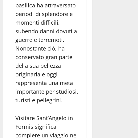
basilica ha attraversato
periodi di splendore e
momenti difficili,
subendo danni dovuti a
guerre e terremoti.
Nonostante ciò, ha
conservato gran parte
della sua bellezza
originaria e oggi
rappresenta una meta
importante per studiosi,
turisti e pellegrini.
Visitare Sant’Angelo in
Formis significa
compiere un viaggio nel