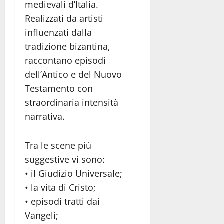
medievali d’Italia.
Realizzati da artisti
influenzati dalla
tradizione bizantina,
raccontano episodi
dell’Antico e del Nuovo
Testamento con
straordinaria intensità
narrativa.
Tra le scene più
suggestive vi sono:
• il Giudizio Universale;
• la vita di Cristo;
• episodi tratti dai
Vangeli;