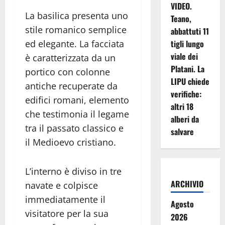
VIDEO.
La basilica presenta uno
Teano,
stile romanico semplice
abbattuti 11
tigli lungo
ed elegante. La facciata
viale dei
è caratterizzata da un
Platani. La
portico con colonne
LIPU chiede
antiche recuperate da
verifiche:
edifici romani, elemento
altri 18
che testimonia il legame
alberi da
tra il passato classico e
salvare
il Medioevo cristiano.
L’interno è diviso in tre
ARCHIVIO
navate e colpisce
immediatamente il
Agosto
visitatore per la sua
2026