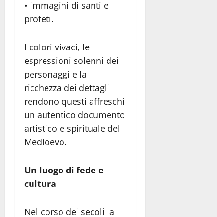
• immagini di santi e
profeti.
I colori vivaci, le
espressioni solenni dei
personaggi e la
ricchezza dei dettagli
rendono questi affreschi
un autentico documento
artistico e spirituale del
Medioevo.
Un luogo di fede e
cultura
Nel corso dei secoli la