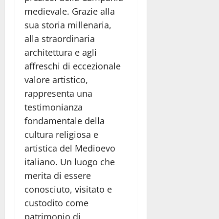
medievale. Grazie alla
sua storia millenaria,
alla straordinaria
architettura e agli
affreschi di eccezionale
valore artistico,
rappresenta una
testimonianza
fondamentale della
cultura religiosa e
artistica del Medioevo
italiano. Un luogo che
merita di essere
conosciuto, visitato e
custodito come
patrimonio di