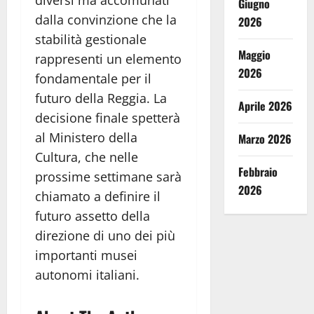
Giugno
dalla convinzione che la
2026
stabilità gestionale
Maggio
rappresenti un elemento
2026
fondamentale per il
futuro della Reggia. La
Aprile 2026
decisione finale spetterà
al Ministero della
Marzo 2026
Cultura, che nelle
Febbraio
prossime settimane sarà
2026
chiamato a definire il
futuro assetto della
direzione di uno dei più
importanti musei
autonomi italiani.