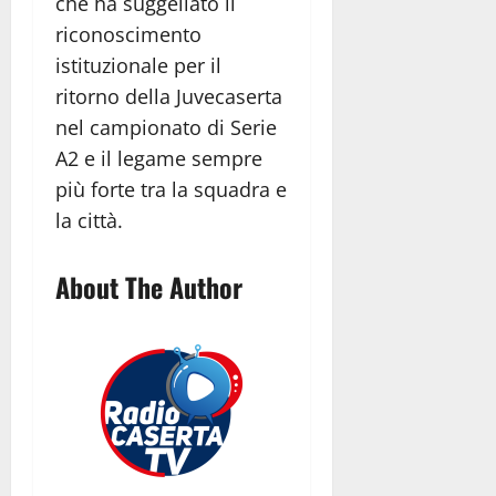
che ha suggellato il
riconoscimento
istituzionale per il
ritorno della Juvecaserta
nel campionato di Serie
A2 e il legame sempre
più forte tra la squadra e
la città.
About The Author