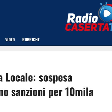
VIDEO
RUBRICHE
ia Locale: sospesa
no sanzioni per 10mila