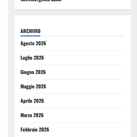
ARCHIVIO
Agosto 2026
Luglio 2026
Giugno 2026
Maggio 2026
Aprile 2026
Marzo 2026
Febbraio 2026