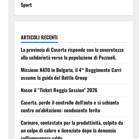
Sport
ARTICOLI RECENTI
La provincia di Caserta risponde con la concretezza
alla solidarietà verso la popolazione di Pozzuoli.
Missione NATO in Bulgaria, il 4° Reggimento Carri
assume la guida del Battle Group
Nasce il “Ticket Reggia Session” 2026
Caserta, perde il controllo dell’auto e si schianta
contro un’abitazione: conducente ferito
Carinaro, contestato per la produttività, colpito da
un colpo di calore e licenziato dopo la denuncia
sull’emergenza caldo