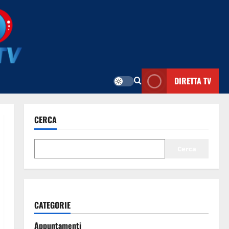
DIRETTA TV
CERCA
Cerca
CATEGORIE
Appuntamenti