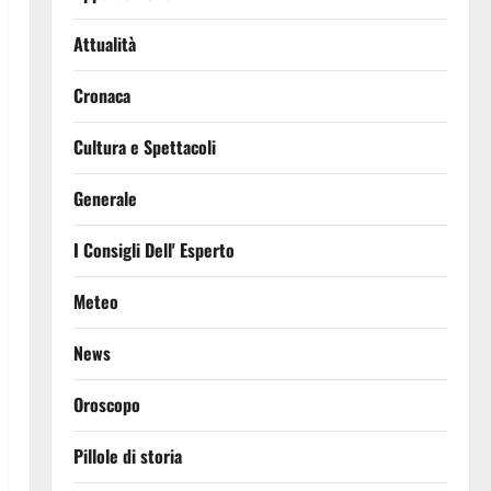
Attualità
Cronaca
Cultura e Spettacoli
Generale
I Consigli Dell' Esperto
Meteo
News
Oroscopo
Pillole di storia