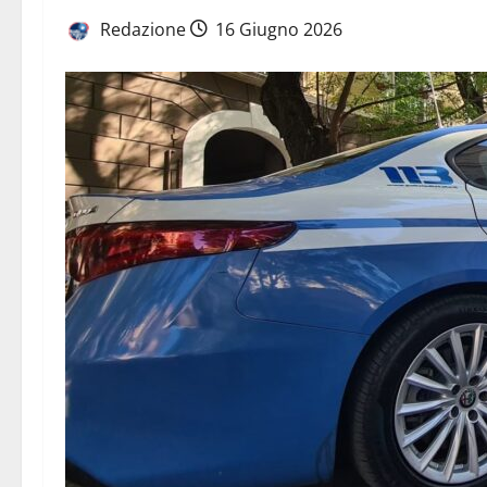
Redazione
16 Giugno 2026