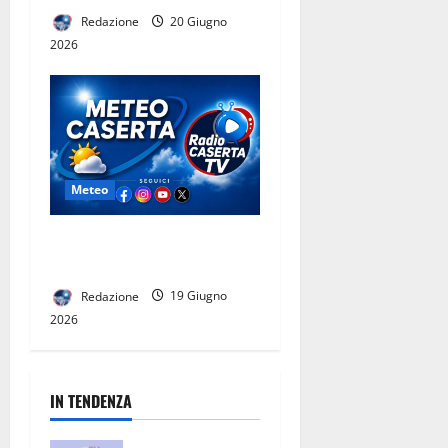
Redazione
20 Giugno
2026
Meteo
Caserta,20 giugno: le
previsioni del tempo
Redazione
19 Giugno
2026
IN TENDENZA