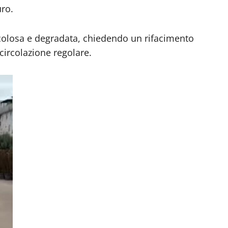
ro.
ricolosa e degradata, chiedendo un rifacimento
circolazione regolare.