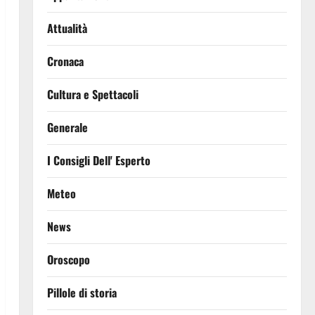
Attualità
Cronaca
Cultura e Spettacoli
Generale
I Consigli Dell' Esperto
Meteo
News
Oroscopo
Pillole di storia