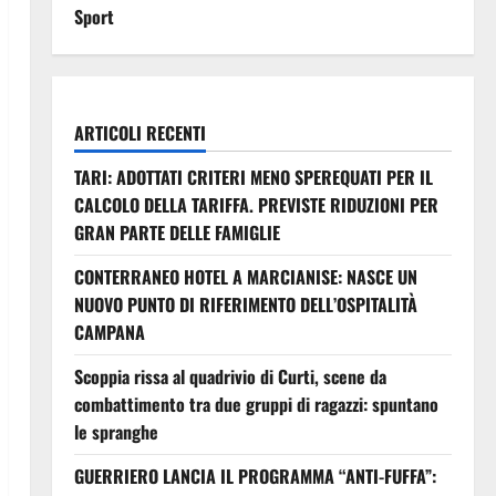
Sport
ARTICOLI RECENTI
TARI: ADOTTATI CRITERI MENO SPEREQUATI PER IL
CALCOLO DELLA TARIFFA. PREVISTE RIDUZIONI PER
GRAN PARTE DELLE FAMIGLIE
CONTERRANEO HOTEL A MARCIANISE: NASCE UN
NUOVO PUNTO DI RIFERIMENTO DELL’OSPITALITÀ
CAMPANA
Scoppia rissa al quadrivio di Curti, scene da
combattimento tra due gruppi di ragazzi: spuntano
le spranghe
GUERRIERO LANCIA IL PROGRAMMA “ANTI-FUFFA”: