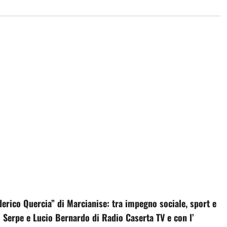
derico Quercia” di Marcianise: tra impegno sociale, sport e
 Serpe e Lucio Bernardo di Radio Caserta TV e con l’