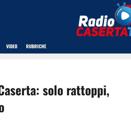
VIDEO
RUBRICHE
Caserta: solo rattoppi,
o