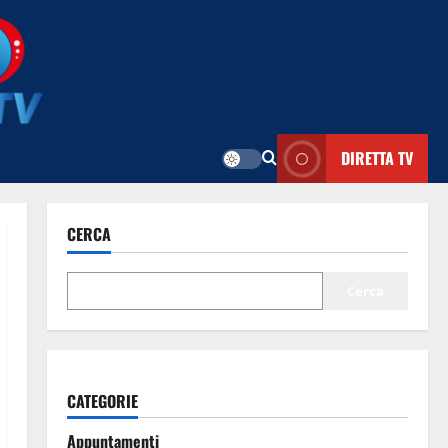
DIRETTA TV
CERCA
Cerca
CATEGORIE
Appuntamenti