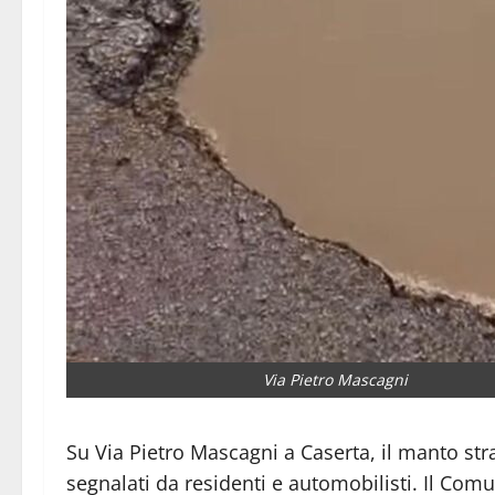
Via Pietro Mascagni
Su Via Pietro Mascagni a Caserta, il manto s
segnalati da residenti e automobilisti. Il Co