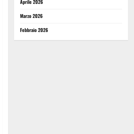
Aprile 2026
Marzo 2026
Febbraio 2026