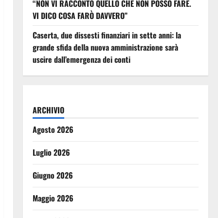
“NON VI RACCONTO QUELLO CHE NON POSSO FARE.
VI DICO COSA FARÒ DAVVERO”
Caserta, due dissesti finanziari in sette anni: la
grande sfida della nuova amministrazione sarà
uscire dall’emergenza dei conti
ARCHIVIO
Agosto 2026
Luglio 2026
Giugno 2026
Maggio 2026