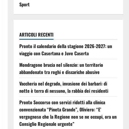
Sport
ARTICOLI RECENTI
Pronto il calendario della stagione 2026-2027: un
viaggio con Casertana e Juve Caserta
Mondragone brucia nel silenzio: un territorio
abbandonato tra roghi e discariche abusive
Vaccheria nel degrado, invasione dei barbari: di
notte è terra di nessuno, la rabbia dei residenti
Pronto Soccorso con servizi ridotti alla clinica
convenzionata “Pineta Grande”, Oliviero: “E’
vergognoso che la Regione non se ne occupi, ora un
Consiglio Regionale urgente”