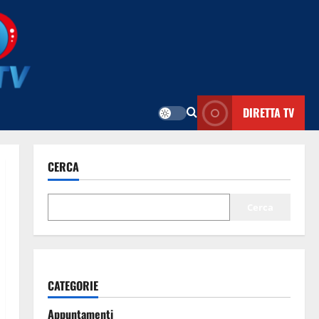
DIRETTA TV
CERCA
Cerca
CATEGORIE
Appuntamenti