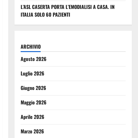
L’ASL CASERTA PORTA L’EMODIALISI A CASA. IN
ITALIA SOLO 60 PAZIENTI
ARCHIVIO
Agosto 2026
Luglio 2026
Giugno 2026
Maggio 2026
Aprile 2026
Marzo 2026