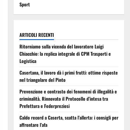
Sport
ARTICOLI RECENTI
Ritorniamo sulla vicenda del lavoratore Luigi
Chiacchio: la replica integrale di CPM Trasporti e
Logistica
Casertana, il lavoro dà i primi frutti: ottime risposte
nel triangolare del Pinto
Prevenzione e contrasto dei fenomeni di illegalità e
criminalità. Rinnovato il Protocollo d’intesa tra
Prefettura e Federpreziosi
Caldo record a Caserta, scatta l’allerta: i consigli per
affrontare l’afa