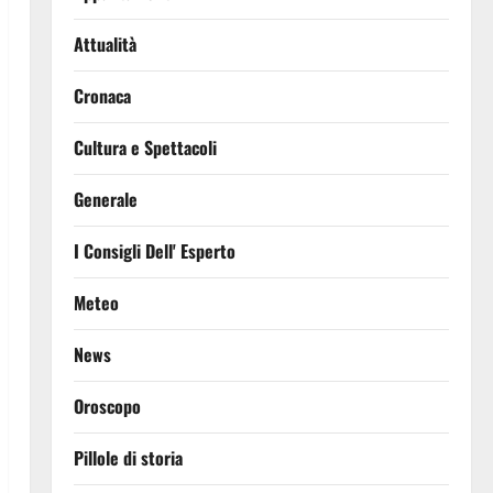
Attualità
Cronaca
Cultura e Spettacoli
Generale
I Consigli Dell' Esperto
Meteo
News
Oroscopo
Pillole di storia