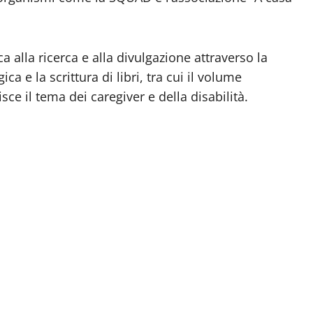
a alla ricerca e alla divulgazione attraverso la
ca e la scrittura di libri, tra cui il volume
sce il tema dei caregiver e della disabilità.