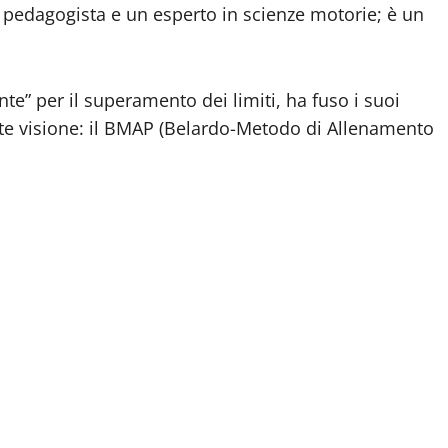
 pedagogista e un esperto in scienze motorie; è un
te” per il superamento dei limiti, ha fuso i suoi
nte visione: il BMAP (Belardo-Metodo di Allenamento