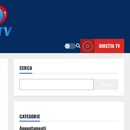
DIRETTA TV
CERCA
Cerca
CATEGORIE
Appuntamenti