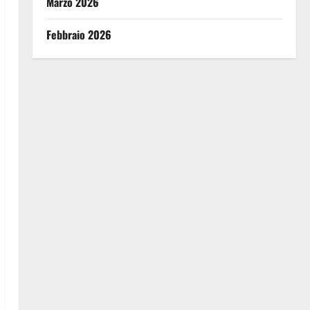
Marzo 2026
Febbraio 2026