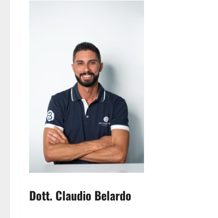
Dott. Claudio Belardo