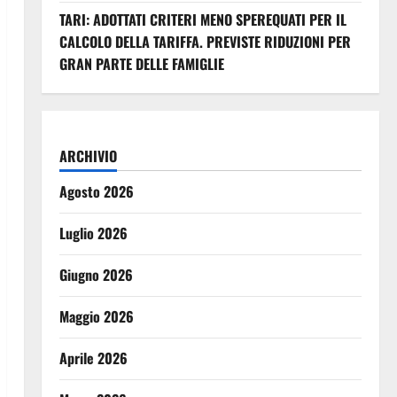
TARI: ADOTTATI CRITERI MENO SPEREQUATI PER IL
CALCOLO DELLA TARIFFA. PREVISTE RIDUZIONI PER
GRAN PARTE DELLE FAMIGLIE
ARCHIVIO
Agosto 2026
Luglio 2026
Giugno 2026
Maggio 2026
Aprile 2026