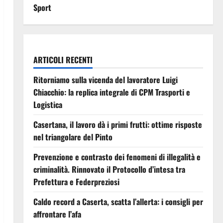
Sport
ARTICOLI RECENTI
Ritorniamo sulla vicenda del lavoratore Luigi
Chiacchio: la replica integrale di CPM Trasporti e
Logistica
Casertana, il lavoro dà i primi frutti: ottime risposte
nel triangolare del Pinto
Prevenzione e contrasto dei fenomeni di illegalità e
criminalità. Rinnovato il Protocollo d’intesa tra
Prefettura e Federpreziosi
Caldo record a Caserta, scatta l’allerta: i consigli per
affrontare l’afa