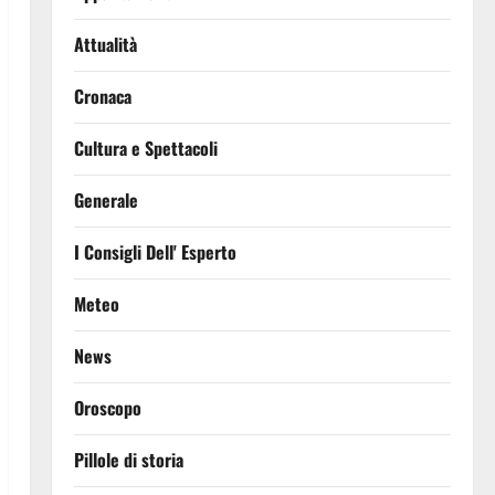
Attualità
Cronaca
Cultura e Spettacoli
Generale
I Consigli Dell' Esperto
Meteo
News
Oroscopo
Pillole di storia