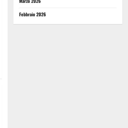
Marzo 2026
Febbraio 2026