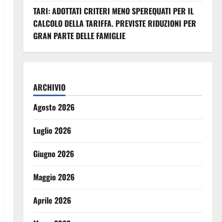
TARI: ADOTTATI CRITERI MENO SPEREQUATI PER IL
CALCOLO DELLA TARIFFA. PREVISTE RIDUZIONI PER
GRAN PARTE DELLE FAMIGLIE
ARCHIVIO
Agosto 2026
Luglio 2026
Giugno 2026
Maggio 2026
Aprile 2026