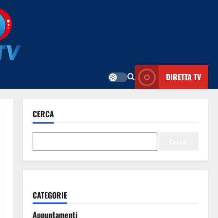
DIRETTA TV
CERCA
Cerca
CATEGORIE
Appuntamenti