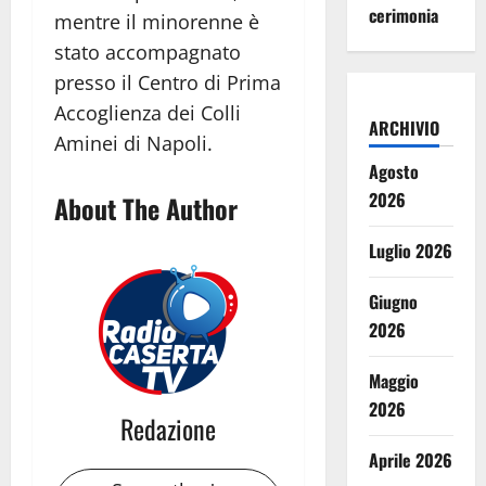
cerimonia
mentre il minorenne è
stato accompagnato
presso il Centro di Prima
Accoglienza dei Colli
ARCHIVIO
Aminei di Napoli.
Agosto
2026
About The Author
Luglio 2026
Giugno
2026
Maggio
2026
Redazione
Aprile 2026