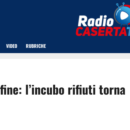
VIDEO
RUBRICHE
ine: l’incubo rifiuti torna