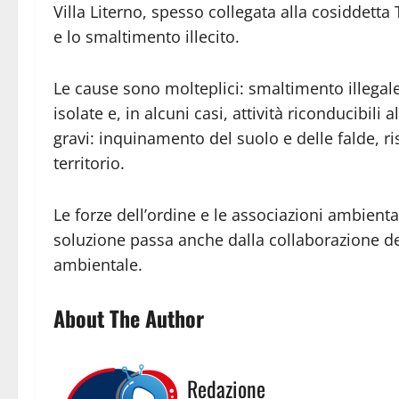
Villa Literno, spesso collegata alla cosiddetta 
e lo smaltimento illecito.
Le cause sono molteplici: smaltimento illegale
isolate e, in alcuni casi, attività riconducibil
gravi: inquinamento del suolo e delle falde, ri
territorio.
Le forze dell’ordine e le associazioni ambiental
soluzione passa anche dalla collaborazione dei
ambientale.
About The Author
Redazione