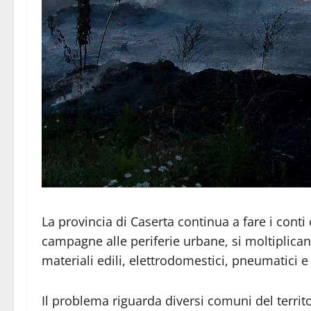
La provincia di Caserta continua a fare i conti
campagne alle periferie urbane, si moltiplican
materiali edili, elettrodomestici, pneumatici 
Il problema riguarda diversi comuni del territ