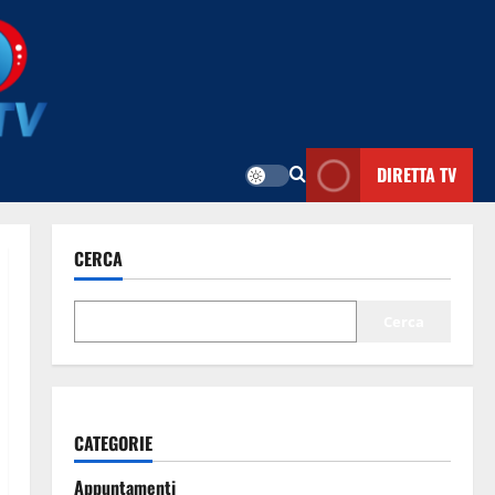
DIRETTA TV
CERCA
Cerca
CATEGORIE
Appuntamenti