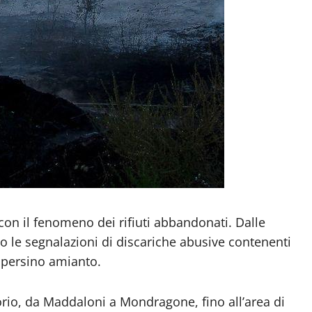
 con il fenomeno dei rifiuti abbandonati. Dalle
o le segnalazioni di discariche abusive contenenti
e persino amianto.
orio, da Maddaloni a Mondragone, fino all’area di