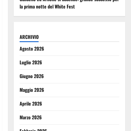
la prima notte del White Fest
ARCHIVIO
Agosto 2026
Luglio 2026
Giugno 2026
Maggio 2026
Aprile 2026
Marzo 2026