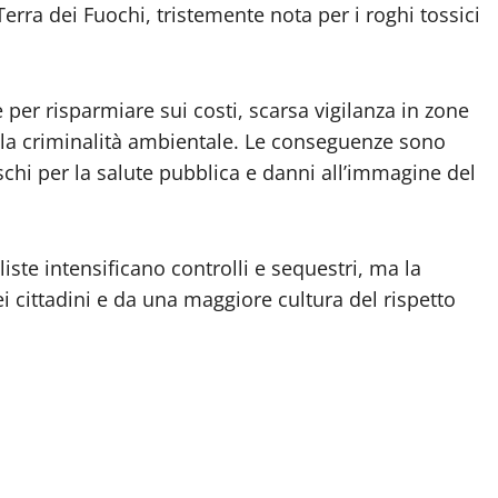
Terra dei Fuochi, tristemente nota per i roghi tossici
 per risparmiare sui costi, scarsa vigilanza in zone
i alla criminalità ambientale. Le conseguenze sono
schi per la salute pubblica e danni all’immagine del
iste intensificano controlli e sequestri, ma la
 cittadini e da una maggiore cultura del rispetto