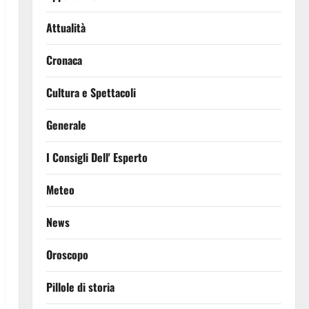
Attualità
Cronaca
Cultura e Spettacoli
Generale
I Consigli Dell' Esperto
Meteo
News
Oroscopo
Pillole di storia