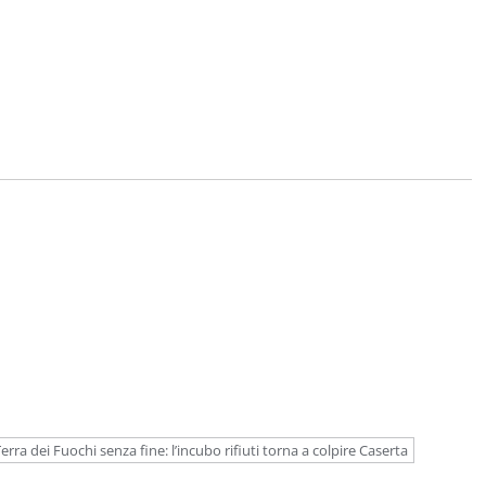
erra dei Fuochi senza fine: l’incubo rifiuti torna a colpire Caserta