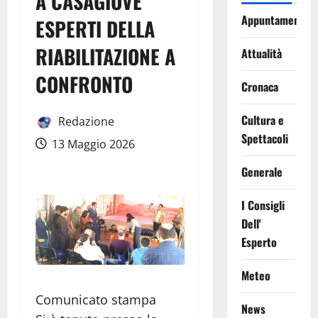
A CASAGIOVE
Appuntamenti
ESPERTI DELLA
RIABILITAZIONE A
Attualità
CONFRONTO
Cronaca
Cultura e
Redazione
Spettacoli
13 Maggio 2026
Generale
I Consigli
Dell'
Esperto
Meteo
Comunicato stampa
News