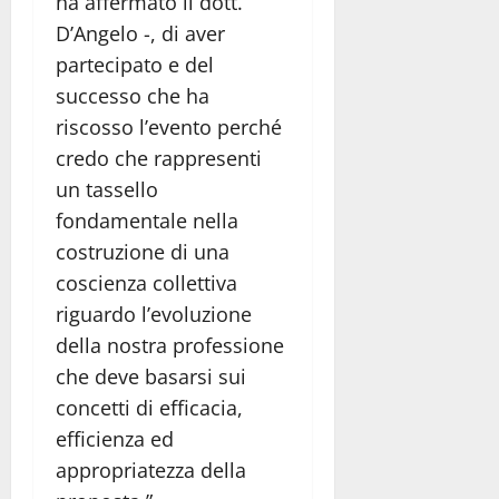
ha affermato il dott.
D’Angelo -, di aver
partecipato e del
successo che ha
riscosso l’evento perché
credo che rappresenti
un tassello
fondamentale nella
costruzione di una
coscienza collettiva
riguardo l’evoluzione
della nostra professione
che deve basarsi sui
concetti di efficacia,
efficienza ed
appropriatezza della