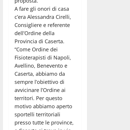
proposta.”
A fare gli onori di casa
c’era Alessandra Cirelli,
Consigliere e referente
dell’Ordine della
Provincia di Caserta.
“Come Ordine dei
Fisioterapisti di Napoli,
Avellino, Benevento e
Caserta, abbiamo da
sempre l’obiettivo di
avvicinare l’Ordine ai
territori. Per questo
motivo abbiamo aperto
sportelli territoriali
presso tutte le province,