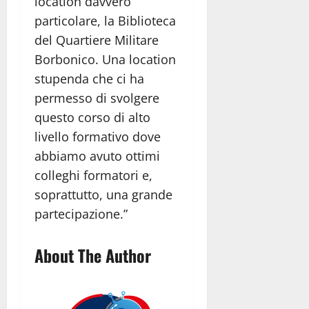
location davvero
particolare, la Biblioteca
del Quartiere Militare
Borbonico. Una location
stupenda che ci ha
permesso di svolgere
questo corso di alto
livello formativo dove
abbiamo avuto ottimi
colleghi formatori e,
soprattutto, una grande
partecipazione.”
About The Author