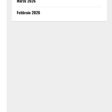
Marzo 2026
Febbraio 2026