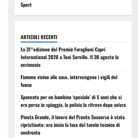
Sport
ARTICOLI RECENTI
La 31°edizione del Premio Faraglioni Capri
International 2026 a Toni Servillo. Il 30 agosto la
cerimonia
Fiamme vicino alle case, intervengono i vigili del
fuoco
Spavento per un bambino ‘speciale’ di 5 anni che si
era perso in spiaggia, la polizia lo ritrova dopo un’ora
Pineta Grande, il lavoro del Pronto Soccorso è stato
ripristinato: ora inizia la fase del tavolo tecnico di
confronto