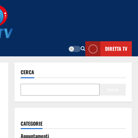
DIRETTA TV
CERCA
Cerca
CATEGORIE
Appuntamenti