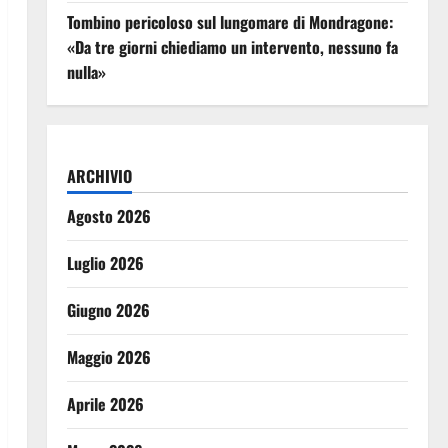
Tombino pericoloso sul lungomare di Mondragone:
«Da tre giorni chiediamo un intervento, nessuno fa
nulla»
ARCHIVIO
Agosto 2026
Luglio 2026
Giugno 2026
Maggio 2026
Aprile 2026