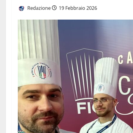
Redazione
19 Febbraio 2026