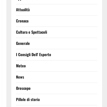
Attualità
Cronaca
Cultura e Spettacoli
Generale
I Consigli Dell' Esperto
Meteo
News
Oroscopo
Pillole di storia