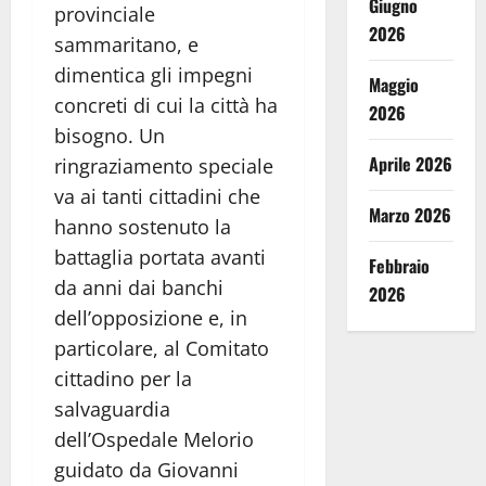
Giugno
provinciale
2026
sammaritano, e
dimentica gli impegni
Maggio
concreti di cui la città ha
2026
bisogno. Un
Aprile 2026
ringraziamento speciale
va ai tanti cittadini che
Marzo 2026
hanno sostenuto la
battaglia portata avanti
Febbraio
da anni dai banchi
2026
dell’opposizione e, in
particolare, al Comitato
cittadino per la
salvaguardia
dell’Ospedale Melorio
guidato da Giovanni