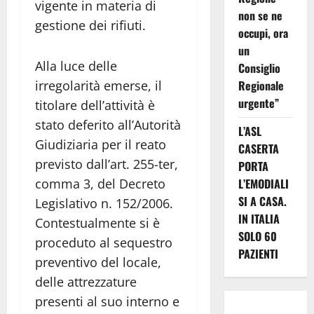
vigente in materia di
non se ne
gestione dei rifiuti.
occupi, ora
un
Alla luce delle
Consiglio
irregolarità emerse, il
Regionale
urgente”
titolare dell’attività è
stato deferito all’Autorità
L’ASL
Giudiziaria per il reato
CASERTA
previsto dall’art. 255-ter,
PORTA
comma 3, del Decreto
L’EMODIALI
SI A CASA.
Legislativo n. 152/2006.
IN ITALIA
Contestualmente si è
SOLO 60
proceduto al sequestro
PAZIENTI
preventivo del locale,
delle attrezzature
presenti al suo interno e