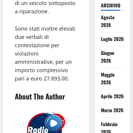
di un veicolo sottoposto
ARCHIVIO
a riparazione.
Agosto
2026
Sono stati inoltre elevati
due verbali di
Luglio 2026
contestazione per
Giugno
violazioni
2026
amministrative, per un
importo complessivo
Maggio
pari a euro 27.893,00.
2026
About The Author
Aprile 2026
Marzo 2026
Febbraio
2026