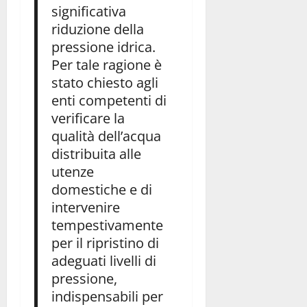
significativa
riduzione della
pressione idrica.
Per tale ragione è
stato chiesto agli
enti competenti di
verificare la
qualità dell’acqua
distribuita alle
utenze
domestiche e di
intervenire
tempestivamente
per il ripristino di
adeguati livelli di
pressione,
indispensabili per