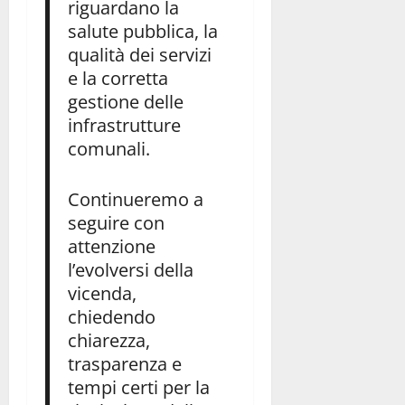
riguardano la
salute pubblica, la
qualità dei servizi
e la corretta
gestione delle
infrastrutture
comunali.
Continueremo a
seguire con
attenzione
l’evolversi della
vicenda,
chiedendo
chiarezza,
trasparenza e
tempi certi per la