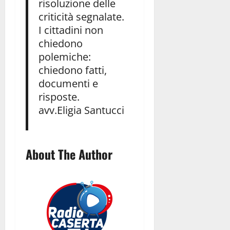
risoluzione delle
criticità segnalate.
I cittadini non
chiedono
polemiche:
chiedono fatti,
documenti e
risposte.
avv.Eligia Santucci
About The Author