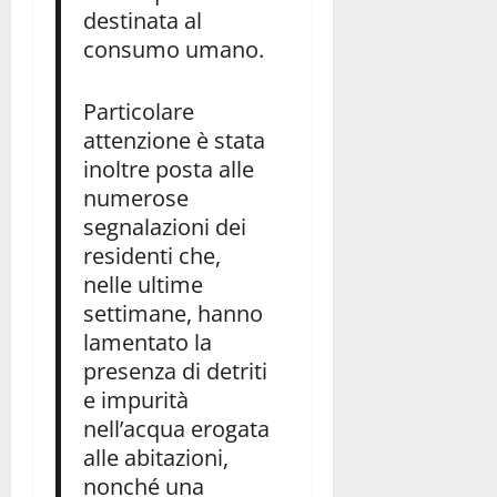
destinata al
consumo umano.
Particolare
attenzione è stata
inoltre posta alle
numerose
segnalazioni dei
residenti che,
nelle ultime
settimane, hanno
lamentato la
presenza di detriti
e impurità
nell’acqua erogata
alle abitazioni,
nonché una