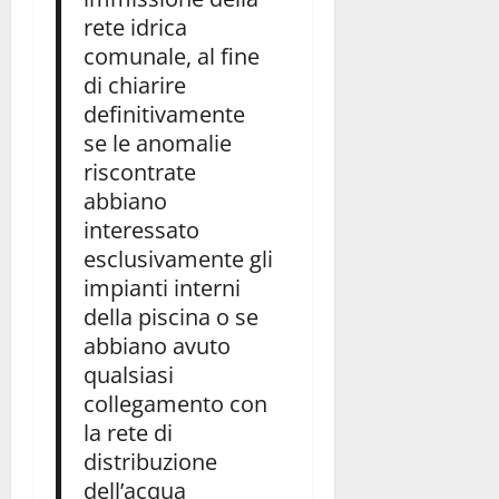
rete idrica
comunale, al fine
di chiarire
definitivamente
se le anomalie
riscontrate
abbiano
interessato
esclusivamente gli
impianti interni
della piscina o se
abbiano avuto
qualsiasi
collegamento con
la rete di
distribuzione
dell’acqua