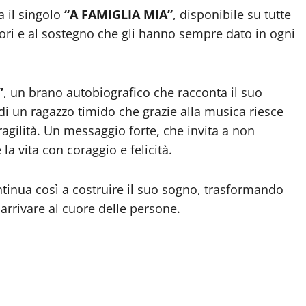
a il singolo
“A FAMIGLIA MIA”
, disponibile su tutte
tori e al sostegno che gli hanno sempre dato in ogni
”
, un brano autobiografico che racconta il suo
di un ragazzo timido che grazie alla musica riesce
agilità. Un messaggio forte, che invita a non
 la vita con coraggio e felicità.
ntinua così a costruire il suo sogno, trasformando
arrivare al cuore delle persone.