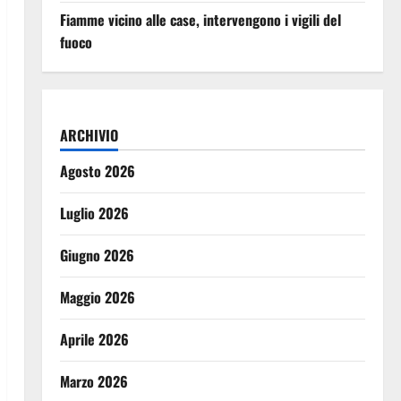
Fiamme vicino alle case, intervengono i vigili del
fuoco
ARCHIVIO
Agosto 2026
Luglio 2026
Giugno 2026
Maggio 2026
Aprile 2026
Marzo 2026