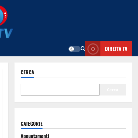
DIRETTA TV
CERCA
Cerca
CATEGORIE
Appuntamenti