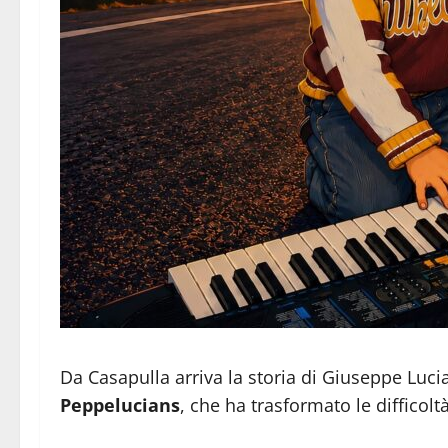
Da Casapulla arriva la storia di Giuseppe Luci
Peppelucians
, che ha trasformato le difficol