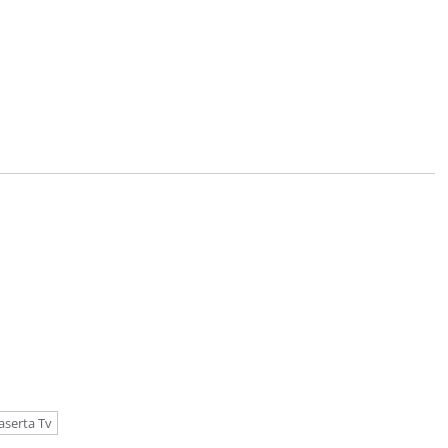
aserta Tv