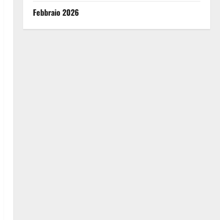
Febbraio 2026