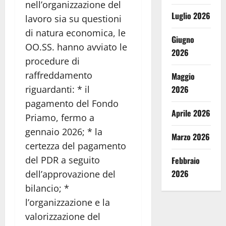
nell’organizzazione del
Luglio 2026
lavoro sia su questioni
di natura economica, le
Giugno
OO.SS. hanno avviato le
2026
procedure di
raffreddamento
Maggio
riguardanti: * il
2026
pagamento del Fondo
Aprile 2026
Priamo, fermo a
gennaio 2026; * la
Marzo 2026
certezza del pagamento
del PDR a seguito
Febbraio
2026
dell’approvazione del
bilancio; *
l’organizzazione e la
valorizzazione del