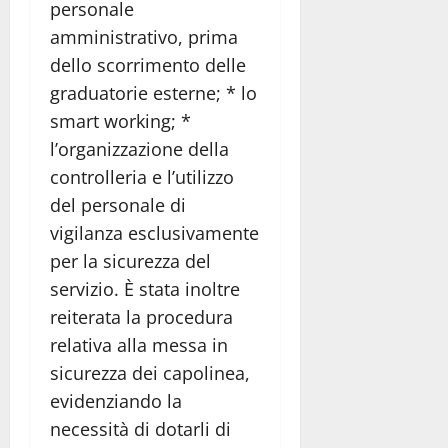
personale
amministrativo, prima
dello scorrimento delle
graduatorie esterne; * lo
smart working; *
l’organizzazione della
controlleria e l’utilizzo
del personale di
vigilanza esclusivamente
per la sicurezza del
servizio. È stata inoltre
reiterata la procedura
relativa alla messa in
sicurezza dei capolinea,
evidenziando la
necessità di dotarli di