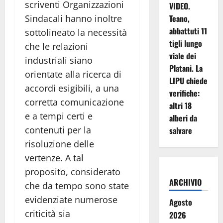
scriventi Organizzazioni
VIDEO.
Sindacali hanno inoltre
Teano,
abbattuti 11
sottolineato la necessità
tigli lungo
che le relazioni
viale dei
industriali siano
Platani. La
orientate alla ricerca di
LIPU chiede
accordi esigibili, a una
verifiche:
corretta comunicazione
altri 18
e a tempi certi e
alberi da
contenuti per la
salvare
risoluzione delle
vertenze. A tal
proposito, considerato
ARCHIVIO
che da tempo sono state
evidenziate numerose
Agosto
criticità sia
2026