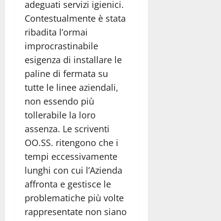
adeguati servizi igienici.
Contestualmente è stata
ribadita l’ormai
improcrastinabile
esigenza di installare le
paline di fermata su
tutte le linee aziendali,
non essendo più
tollerabile la loro
assenza. Le scriventi
OO.SS. ritengono che i
tempi eccessivamente
lunghi con cui l’Azienda
affronta e gestisce le
problematiche più volte
rappresentate non siano