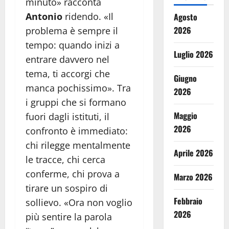
minuto» racconta
Antonio
ridendo. «Il
Agosto
2026
problema è sempre il
tempo: quando inizi a
Luglio 2026
entrare davvero nel
tema, ti accorgi che
Giugno
manca pochissimo». Tra
2026
i gruppi che si formano
Maggio
fuori dagli istituti, il
2026
confronto è immediato:
chi rilegge mentalmente
Aprile 2026
le tracce, chi cerca
conferme, chi prova a
Marzo 2026
tirare un sospiro di
Febbraio
sollievo. «Ora non voglio
2026
più sentire la parola