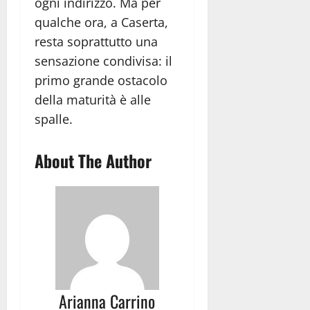
ogni indirizzo. Ma per
qualche ora, a Caserta,
resta soprattutto una
sensazione condivisa: il
primo grande ostacolo
della maturità è alle
spalle.
About The Author
Arianna Carrino