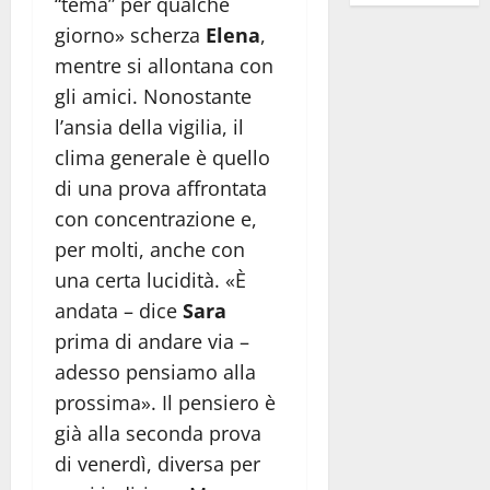
“tema” per qualche
giorno» scherza
Elena
,
mentre si allontana con
gli amici. Nonostante
l’ansia della vigilia, il
clima generale è quello
di una prova affrontata
con concentrazione e,
per molti, anche con
una certa lucidità. «È
andata – dice
Sara
prima di andare via –
adesso pensiamo alla
prossima». Il pensiero è
già alla seconda prova
di venerdì, diversa per