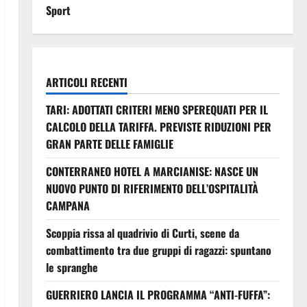
Sport
ARTICOLI RECENTI
TARI: ADOTTATI CRITERI MENO SPEREQUATI PER IL
CALCOLO DELLA TARIFFA. PREVISTE RIDUZIONI PER
GRAN PARTE DELLE FAMIGLIE
CONTERRANEO HOTEL A MARCIANISE: NASCE UN
NUOVO PUNTO DI RIFERIMENTO DELL’OSPITALITÀ
CAMPANA
Scoppia rissa al quadrivio di Curti, scene da
combattimento tra due gruppi di ragazzi: spuntano
le spranghe
GUERRIERO LANCIA IL PROGRAMMA “ANTI-FUFFA”: