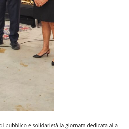
i pubblico e solidarietà la giornata dedicata alla