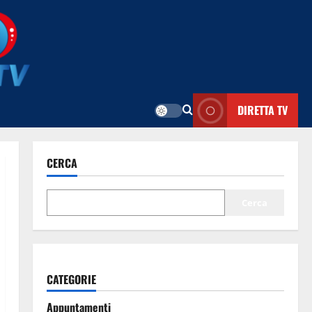
DIRETTA TV
CERCA
Cerca
CATEGORIE
Appuntamenti