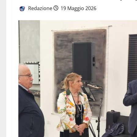
Redazione
19 Maggio 2026