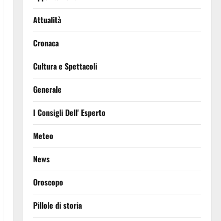
Attualità
Cronaca
Cultura e Spettacoli
Generale
I Consigli Dell' Esperto
Meteo
News
Oroscopo
Pillole di storia