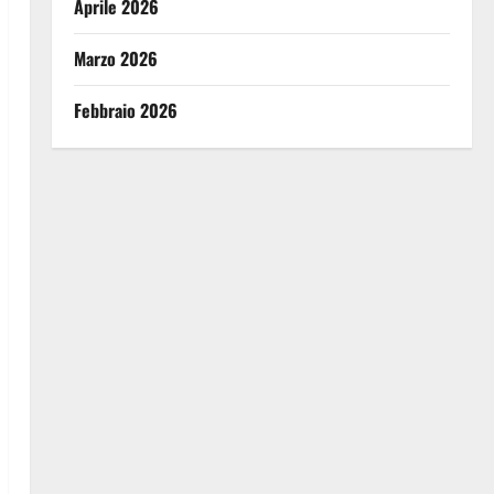
Aprile 2026
Marzo 2026
Febbraio 2026