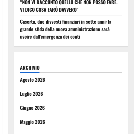
“NON VI RACCONTO QUELLO CHE NON POSSO FARE.
VI DICO COSA FARÒ DAVVERO”
Caserta, due dissesti finanziari in sette anni: la
grande sfida della nuova amministrazione sarà
uscire dall’emergenza dei conti
ARCHIVIO
Agosto 2026
Luglio 2026
Giugno 2026
Maggio 2026