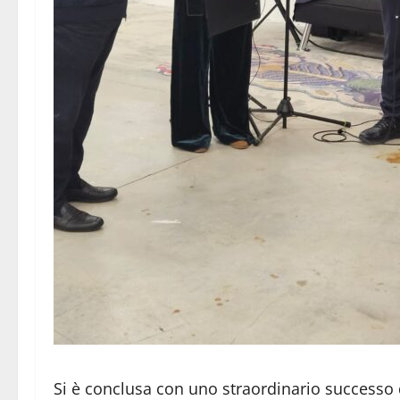
Si è conclusa con uno straordinario successo d