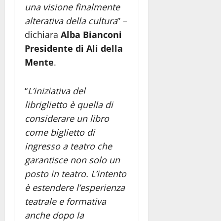
una visione finalmente
alterativa della cultura
” –
dichiara
Alba Bianconi
Presidente di Ali della
Mente
.
“
L’iniziativa del
libriglietto è quella di
considerare un libro
come biglietto di
ingresso a teatro che
garantisce non solo un
posto in teatro.
L’intento
è estendere l’esperienza
teatrale e formativa
anche dopo la