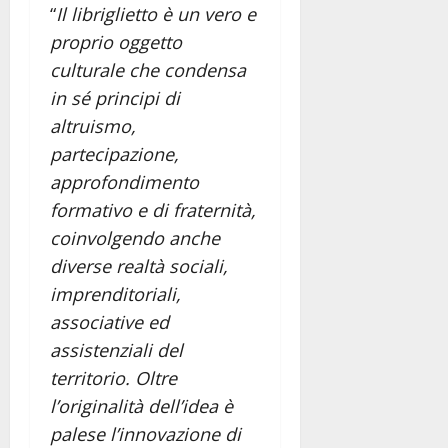
“
Il libriglietto è un vero e
proprio oggetto
culturale che condensa
in sé principi di
altruismo,
partecipazione,
approfondimento
formativo e di fraternità,
coinvolgendo anche
diverse realtà sociali,
imprenditoriali,
associative ed
assistenziali del
territorio. Oltre
l’originalità dell’idea è
palese l’innovazione di