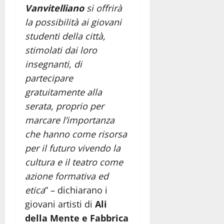
Vanvitelliano
si offrirà
la possibilità ai giovani
studenti della città,
stimolati dai loro
insegnanti, di
partecipare
gratuitamente alla
serata, proprio per
marcare l’importanza
che hanno come risorsa
per il futuro vivendo la
cultura e il teatro come
azione formativa ed
etica
” – dichiarano i
giovani artisti di
Ali
della Mente e Fabbrica