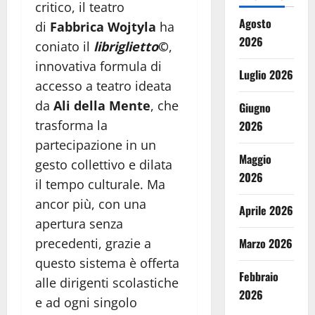
critico, il teatro
Agosto
di
Fabbrica Wojtyla
ha
2026
coniato il
libriglietto
©
,
innovativa formula di
Luglio 2026
accesso a teatro ideata
da
Ali della Mente
, che
Giugno
trasforma la
2026
partecipazione in un
Maggio
gesto collettivo e dilata
2026
il tempo culturale. Ma
ancor più, con una
Aprile 2026
apertura senza
Marzo 2026
precedenti, grazie a
questo sistema è offerta
Febbraio
alle dirigenti scolastiche
2026
e ad ogni singolo