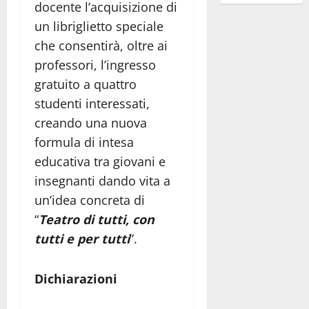
docente l’acquisizione di
un libriglietto speciale
che consentirà, oltre ai
professori, l’ingresso
gratuito a quattro
studenti interessati,
creando una nuova
formula di intesa
educativa tra giovani e
insegnanti dando vita a
un’idea concreta di
“
Teatro di tutti, con
tutti e per tutti
”.
Dichiarazioni