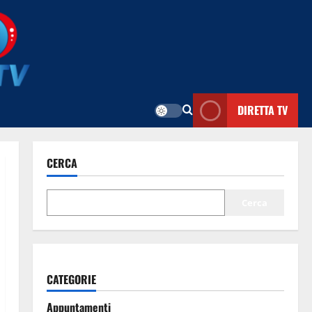
DIRETTA TV
CERCA
Cerca
CATEGORIE
Appuntamenti