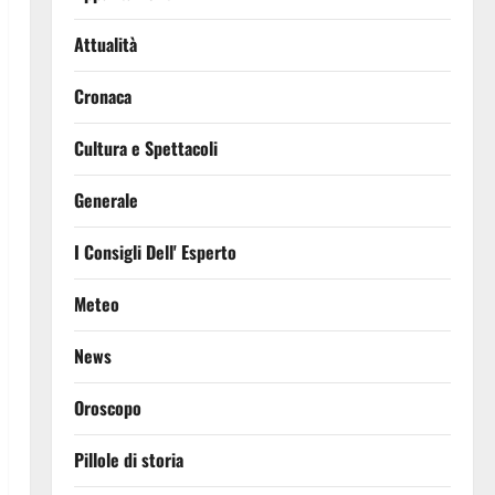
Attualità
Cronaca
Cultura e Spettacoli
Generale
I Consigli Dell' Esperto
Meteo
News
Oroscopo
Pillole di storia