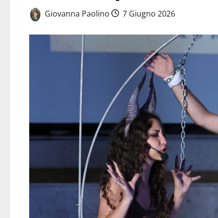
Giovanna Paolino
7 Giugno 2026