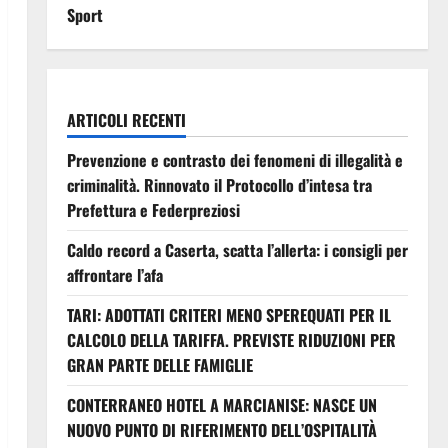
Sport
ARTICOLI RECENTI
Prevenzione e contrasto dei fenomeni di illegalità e
criminalità. Rinnovato il Protocollo d’intesa tra
Prefettura e Federpreziosi
Caldo record a Caserta, scatta l’allerta: i consigli per
affrontare l’afa
TARI: ADOTTATI CRITERI MENO SPEREQUATI PER IL
CALCOLO DELLA TARIFFA. PREVISTE RIDUZIONI PER
GRAN PARTE DELLE FAMIGLIE
CONTERRANEO HOTEL A MARCIANISE: NASCE UN
NUOVO PUNTO DI RIFERIMENTO DELL’OSPITALITÀ