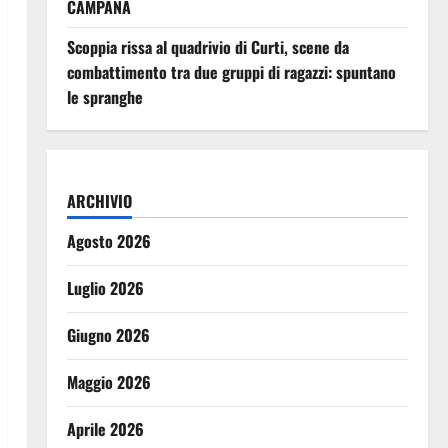
CAMPANA
Scoppia rissa al quadrivio di Curti, scene da
combattimento tra due gruppi di ragazzi: spuntano
le spranghe
ARCHIVIO
Agosto 2026
Luglio 2026
Giugno 2026
Maggio 2026
Aprile 2026