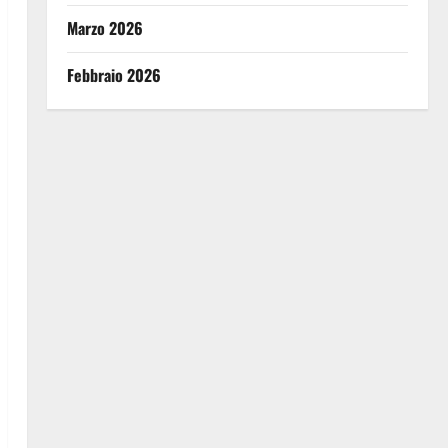
Marzo 2026
Febbraio 2026