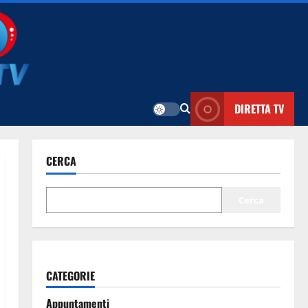
DIRETTA TV
CERCA
Cerca
CATEGORIE
Appuntamenti