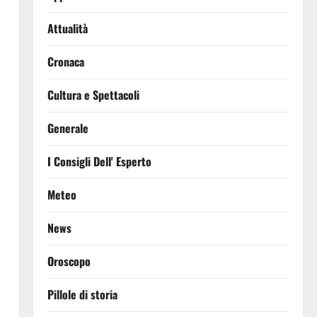
Attualità
Cronaca
Cultura e Spettacoli
Generale
I Consigli Dell' Esperto
Meteo
News
Oroscopo
Pillole di storia