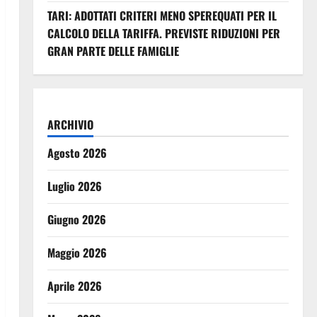
TARI: ADOTTATI CRITERI MENO SPEREQUATI PER IL
CALCOLO DELLA TARIFFA. PREVISTE RIDUZIONI PER
GRAN PARTE DELLE FAMIGLIE
ARCHIVIO
Agosto 2026
Luglio 2026
Giugno 2026
Maggio 2026
Aprile 2026