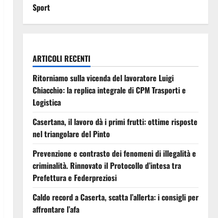
Sport
ARTICOLI RECENTI
Ritorniamo sulla vicenda del lavoratore Luigi
Chiacchio: la replica integrale di CPM Trasporti e
Logistica
Casertana, il lavoro dà i primi frutti: ottime risposte
nel triangolare del Pinto
Prevenzione e contrasto dei fenomeni di illegalità e
criminalità. Rinnovato il Protocollo d’intesa tra
Prefettura e Federpreziosi
Caldo record a Caserta, scatta l’allerta: i consigli per
affrontare l’afa