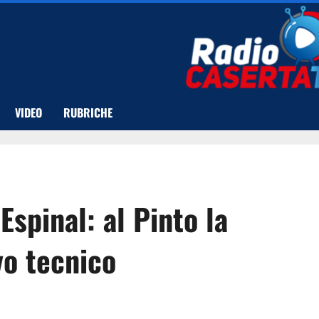
VIDEO
RUBRICHE
Espinal: al Pinto la
vo tecnico