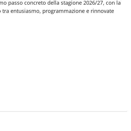
mo passo concreto della stagione 2026/27, con la
clo tra entusiasmo, programmazione e rinnovate