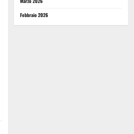
Marzo 2026
Febbraio 2026