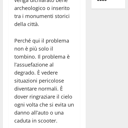
archeologico o inserito
tra i monumenti storici
della città.
Perché qui il problema
non è più solo il
tombino. Il problema è
l’assuefazione al
degrado. È vedere
situazioni pericolose
diventare normali. È
dover ringraziare il cielo
ogni volta che si evita un
danno all’auto o una
caduta in scooter.