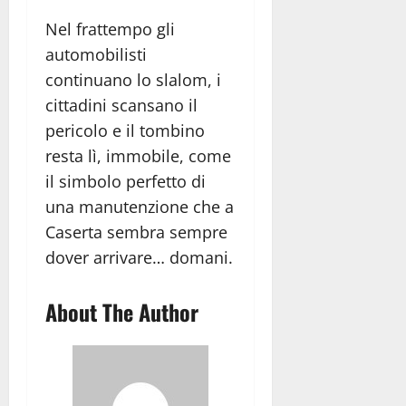
Nel frattempo gli
automobilisti
continuano lo slalom, i
cittadini scansano il
pericolo e il tombino
resta lì, immobile, come
il simbolo perfetto di
una manutenzione che a
Caserta sembra sempre
dover arrivare… domani.
About The Author