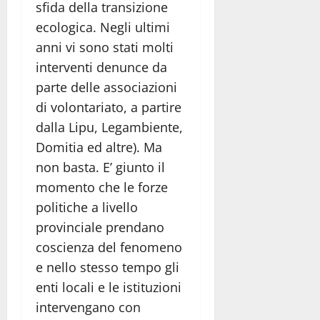
sfida della transizione
ecologica. Negli ultimi
anni vi sono stati molti
interventi denunce da
parte delle associazioni
di volontariato, a partire
dalla Lipu, Legambiente,
Domitia ed altre). Ma
non basta. E’ giunto il
momento che le forze
politiche a livello
provinciale prendano
coscienza del fenomeno
e nello stesso tempo gli
enti locali e le istituzioni
intervengano con