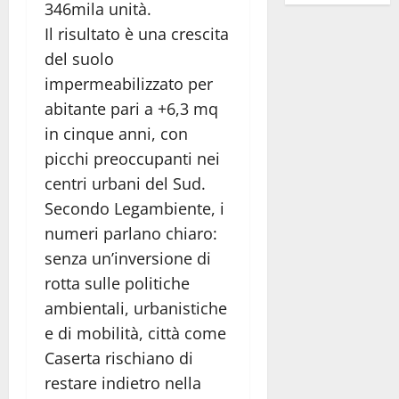
346mila unità.
Il risultato è una crescita
del suolo
impermeabilizzato per
abitante pari a +6,3 mq
in cinque anni, con
picchi preoccupanti nei
centri urbani del Sud.
Secondo Legambiente, i
numeri parlano chiaro:
senza un’inversione di
rotta sulle politiche
ambientali, urbanistiche
e di mobilità, città come
Caserta rischiano di
restare indietro nella