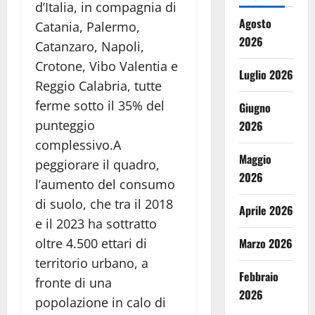
d’Italia, in compagnia di
Agosto
Catania, Palermo,
2026
Catanzaro, Napoli,
Crotone, Vibo Valentia e
Luglio 2026
Reggio Calabria, tutte
ferme sotto il 35% del
Giugno
punteggio
2026
complessivo.A
Maggio
peggiorare il quadro,
2026
l’aumento del consumo
di suolo, che tra il 2018
Aprile 2026
e il 2023 ha sottratto
Marzo 2026
oltre 4.500 ettari di
territorio urbano, a
Febbraio
fronte di una
2026
popolazione in calo di