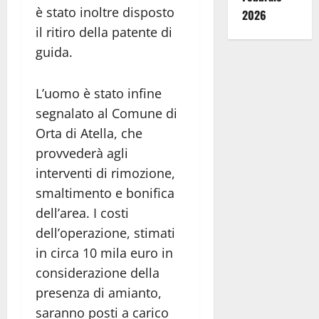
è stato inoltre disposto
2026
il ritiro della patente di
guida.
L’uomo è stato infine
segnalato al Comune di
Orta di Atella, che
provvederà agli
interventi di rimozione,
smaltimento e bonifica
dell’area. I costi
dell’operazione, stimati
in circa 10 mila euro in
considerazione della
presenza di amianto,
saranno posti a carico